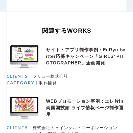
関連するWORKS
サイト・アプリ制作事例：FuRyu tw
itter応募キャンペーン「GiRLS’ PH
OTOGRAPHER」企画開発
CLIENTS
フリュー株式会社
CATEGORY
制作開発
WEBプロモーション事例：エレ片in
両国国技館 ライブ情報ページ制作運
用
CLIENTS
株式会社トゥインクル・コーポレーション