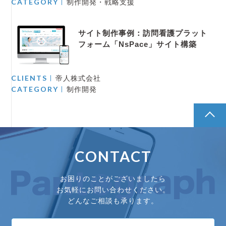
CATEGORY
制作開発・戦略支援
サイト制作事例：訪問看護プラット
フォーム「NsPace」サイト構築
CLIENTS
帝人株式会社
CATEGORY
制作開発
pagetop
CONTACT
お困りのことがございましたら
お気軽にお問い合わせください。
どんなご相談も承ります。