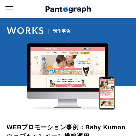
WORKS
制作事例
WEBプロモーション事例：Baby Kumon