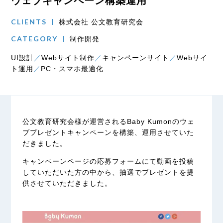
ウェブキャンペーン構築運用
CLIENTS
株式会社 公文教育研究会
CATEGORY
制作開発
UI設計
Webサイト制作
キャンペーンサイト
Webサイ
ト運用
PC・スマホ最適化
公文教育研究会
様が運営されるBaby Kumonのウェ
ブプレゼントキャンペーンを構築、運用させていた
だきました。
キャンペーンページの応募フォームにて動画を投稿
していただいた方の中から、抽選でプレゼントを提
供させていただきました。