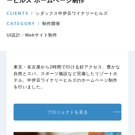
ーヒルズ ホームページ制作
CLIENTS
シダックス中伊豆ワイナリーヒルズ
CATEGORY
制作開発
UI設計
Webサイト制作
東京・名古屋から2時間で行ける好アクセス、豊かな
自然とスパ、スポーツ施設など完備したリゾートホ
テル。中伊豆ワイナリーヒルズのホームページ制作
を行いました。
プロジェクトを見る