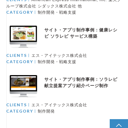
ループ株式会社 シダックス株式会社 他
CATEGORY
制作開発・戦略支援
サイト・アプリ制作事例：健康レシ
ピ ソラレピ サービス構築
CLIENTS
エス・アイテックス株式会社
CATEGORY
制作開発・戦略支援
サイト・アプリ制作事例：ソラレピ
献立提案アプリ紹介ページ制作
CLIENTS
エス・アイテックス株式会社
CATEGORY
制作開発
pagetop