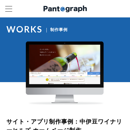
WORKS
制作事例
サイト・アプリ制作事例：中伊豆ワイナリ