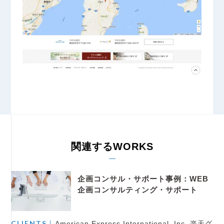
関連するWORKS
企画コンサル・サポート事例：WEB
企画コンサルティング・サポート
CLIENTS
American Express International, Inc. 楽天グ