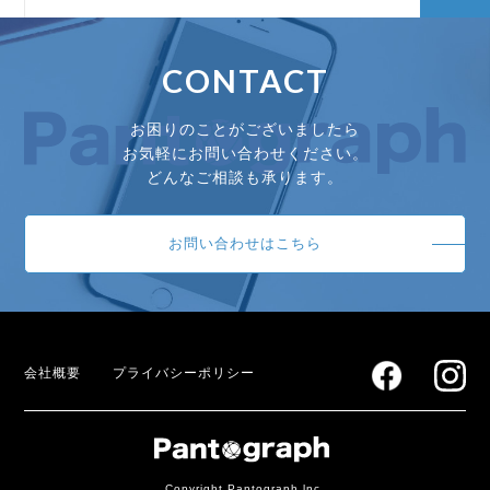
CONTACT
お困りのことがございましたら
お気軽にお問い合わせください。
どんなご相談も承ります。
お問い合わせはこちら
会社概要
プライバシーポリシー
Copyright Pantograph lnc.