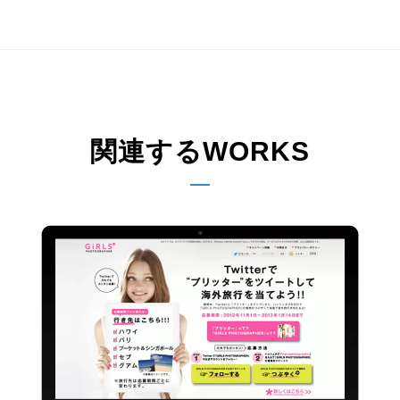
関連するWORKS