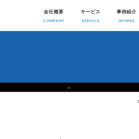
会社概要
サービス
事例紹介
COMPANY
SERVICE
WORKS