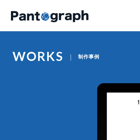
WORKS
制作事例