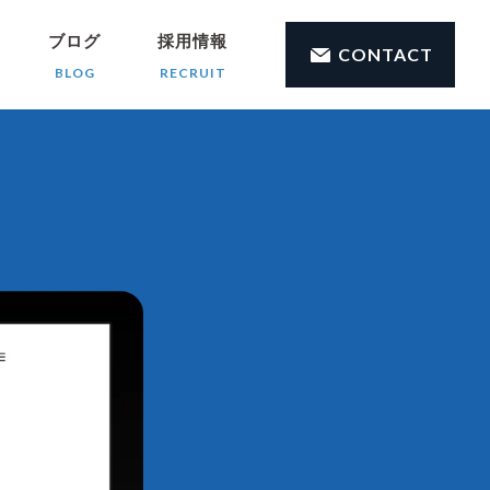
ブログ
採用情報
CONTACT
BLOG
RECRUIT