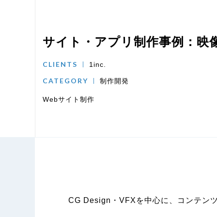
サイト・アプリ制作事例：映像制
CLIENTS
1inc.
CATEGORY
制作開発
Webサイト制作
CG Design・VFXを中心に、コ