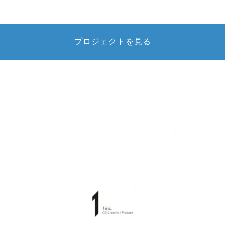
プロジェクトを見る