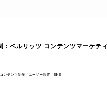
例：ベルリッツ コンテンツマーケテ
コンテンツ制作
ユーザー調査
SNS