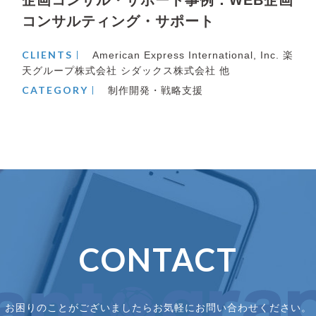
コンサルティング・サポート
CLIENTS
American Express International, Inc. 楽
天グループ株式会社 シダックス株式会社 他
CATEGORY
制作開発・戦略支援
CONTACT
お困りのことがございましたら
お気軽にお問い合わせください。