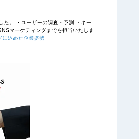
した。 ・ユーザーの調査・予測 ・キー
SNSマーケティングまでを担当いたしま
グに込めた企業姿勢