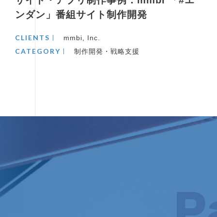
ンダン」番組サイト制作開発
CLIENTS
mmbi, Inc.
CATEGORY
制作開発・戦略支援