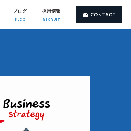
ブログ
採用情報
CONTACT
BLOG
RECRUIT