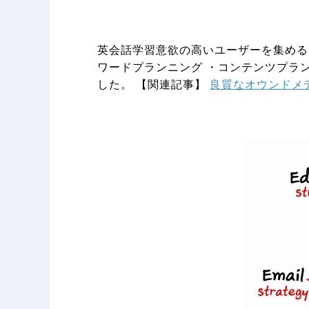
英会話学習意欲の高いユーザーを集める
ワードプランニング ・コンテンツプラン
した。 【関連記事】
良質なオウンドメ