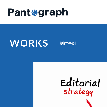
WORKS
制作事例