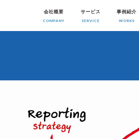
会社概要
サービス
事例紹介
COMPANY
SERVICE
WORKS