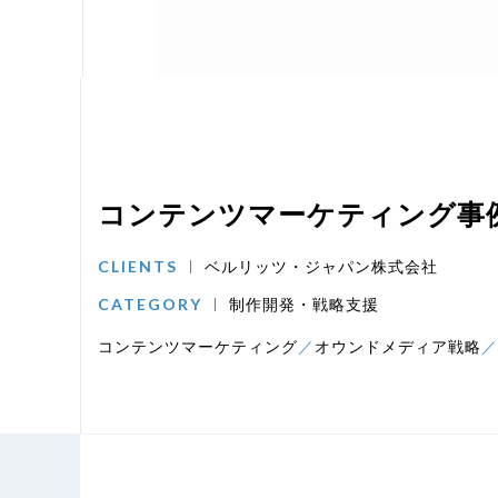
コンテンツマーケティング事
CLIENTS
ベルリッツ・ジャパン株式会社
CATEGORY
制作開発・戦略支援
コンテンツマーケティング
オウンドメディア戦略