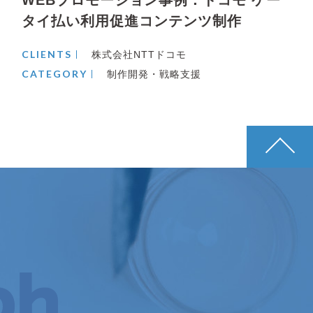
タイ払い利用促進コンテンツ制作
CLIENTS
株式会社NTTドコモ
CATEGORY
制作開発・戦略支援
pagetop