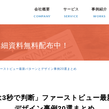
会社概要
サービス
事例紹介
COMPANY
SERVICE
WORKS
詳細資料無料配布中！
ーストビュー最新パターンとデザイン事例20選まとめ
は3秒で判断」ファーストビュー最
デザイン事例20選まとめ