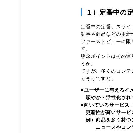
１）定番中の
定番中の定番、スライ
記事や商品などの更新
ファーストビューに限
す。
懸念ポイントはその運
うか。
ですが、多くのコンテ
りそうですね。
■ユーザーに与えるイ
賑やか・活性化され
■向いているサービス
更新性が高いサービ
例）商品を多く持つ
ニュースやコンテン