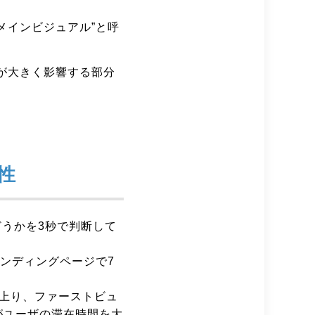
メインビジュアル”と呼
が大きく影響する部分
性
どうかを3秒で判断して
ンディングページで7
上り、ファーストビュ
がユーザの滞在時間を大