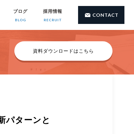
ブログ
採用情報
CONTACT
BLOG
RECRUIT
資料ダウンロードはこちら
新パターンと