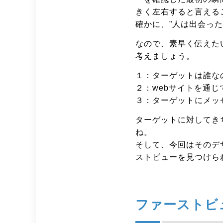
きく左右すると言える
確かに、”人は出会った
なので、素早く伝えた
考えましょう。
１：ターゲットは誰な
２：webサイトを通
３：ターゲットにメッ
ターゲットに対してき
ね。
そして、今回はそのデ
ストビューを見つけら
ファーストビ