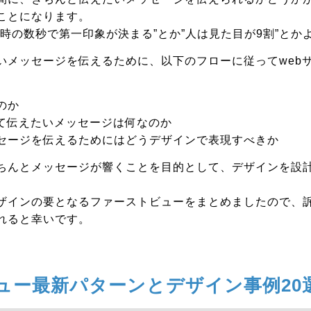
ことになります。
時の数秒で第一印象が決まる”とか”人は見た目が9割”とか
いメッセージを伝えるために、以下のフローに従ってweb
のか
じて伝えたいメッセージは何なのか
セージを伝えるためにはどうデザインで表現すべきか
ちんとメッセージが響くことを目的として、デザインを設
ザインの要となるファーストビューをまとめましたので、
れると幸いです。
ュー最新パターンとデザイン事例20