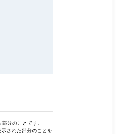
る部分のことです。
表示された部分のことを