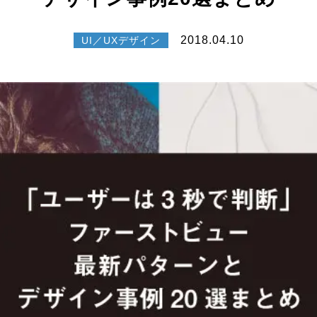
2018.04.10
UI／UXデザイン