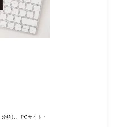
。
分類し、PCサイト・