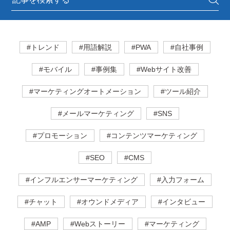
#トレンド
#用語解説
#PWA
#自社事例
#モバイル
#事例集
#Webサイト改善
#マーケティングオートメーション
#ツール紹介
#メールマーケティング
#SNS
#プロモーション
#コンテンツマーケティング
#SEO
#CMS
#インフルエンサーマーケティング
#入力フォーム
#チャット
#オウンドメディア
#インタビュー
#AMP
#Webストーリー
#マーケティング