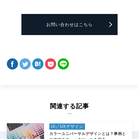
お問い合わせはこちら
関連する記事
UI／UXデザイン
カラーユニバーサルデザインとは？事例と