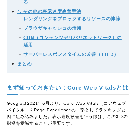
る
4. その他の表示速度改善手法
レンダリングをブロックするリソースの排除
ブラウザキャッシュの活用
CDN（コンテンツデリバリネットワーク）の
活用
サーバーレスポンスタイムの改善（TTFB）
まとめ
まず知っておきたい：Core Web Vitalsとは
Googleは2021年6月より、Core Web Vitals（コアウェブ
バイタル）をPage Experienceの一部としてランキング要
因に組み込みました。表示速度改善を行う際は、この3つの
指標を意識することが重要です。