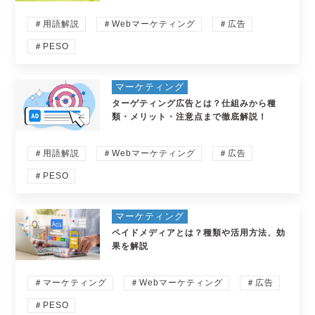
＃用語解説
＃Webマーケティング
＃広告
＃PESO
マーケティング
ターゲティング広告とは？仕組みから種
類・メリット・注意点まで徹底解説！
＃用語解説
＃Webマーケティング
＃広告
＃PESO
マーケティング
ペイドメディアとは？種類や活用方法、効
果を解説
＃マーケティング
＃Webマーケティング
＃広告
＃PESO