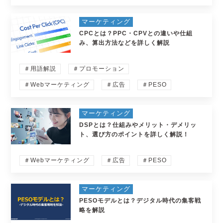
マーケティング
CPCとは？PPC・CPVとの違いや仕組
み、算出方法などを詳しく解説
＃用語解説
＃プロモーション
＃Webマーケティング
＃広告
＃PESO
マーケティング
DSPとは？仕組みやメリット・デメリッ
ト、選び方のポイントを詳しく解説！
＃Webマーケティング
＃広告
＃PESO
マーケティング
PESOモデルとは？デジタル時代の集客戦
略を解説