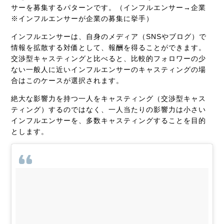
サーを募集するパターンです。
（インフルエンサー→企業
※インフルエンサーが企業の募集に挙手）
インフルエンサーは、自身のメディア（SNSやブログ）で
情報を拡散する対価として、報酬を得ることができます。
交渉型キャスティングと比べると、比較的フォロワーの少
ない一般人に近いインフルエンサーのキャスティングの場
合はこのケースが選択されます。
絶大な影響力を持つ一人をキャスティング（交渉型キャス
ティング）するのではなく、一人当たりの影響力は小さい
インフルエンサーを、多数キャスティングすることを目的
とします。