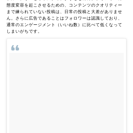
態度変容を起こさせるための、コンテンツのクオリティー
まで練られていない投稿は、日常の投稿と大差がありませ
ん。さらに広告であることはフォロワーは認識しており、
通常のエンゲージメント（いいね数）に比べて低くなって
しまいがちです。