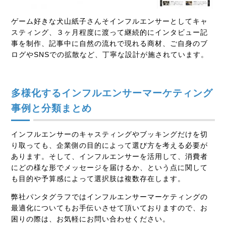
ゲーム好きな犬山紙子さんそインフルエンサーとしてキャ
スティング、３ヶ月程度に渡って継続的にインタビュー記
事を制作、記事中に自然の流れで現れる商材、ご自身のブ
ログやSNSでの拡散など、丁寧な設計が施されています。
多様化するインフルエンサーマーケティング
事例と分類まとめ
インフルエンサーのキャスティングやブッキングだけを切
り取っても、企業側の目的によって選び方を考える必要が
あります。そして、インフルエンサーを活用して、消費者
にどの様な形でメッセージを届けるか、という点に関して
も目的や予算感によって選択肢は複数存在します。
弊社パンタグラフではインフルエンサーマーケティングの
最適化についてもお手伝いさせて頂いておりますので、お
困りの際は、お気軽にお問い合わせください。