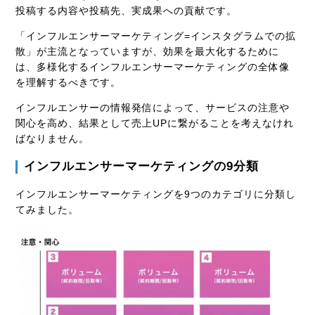
投稿する内容や投稿先、実成果への貢献です。
「インフルエンサーマーケティング=インスタグラムでの拡
散」が主流となっていますが、効果を最大化するために
は、多様化するインフルエンサーマーケティングの全体像
を理解するべきです。
インフルエンサーの情報発信によって、サービスの注意や
関心を高め、結果として売上UPに繋がることを考えなけれ
ばなりません。
インフルエンサーマーケティングの9分類
インフルエンサーマーケティングを9つのカテゴリに分類し
てみました。