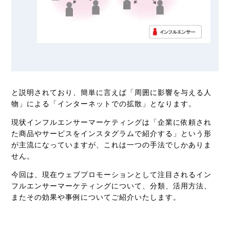
と説明されており、簡単に言えば「
周囲に影響を与える人
物」による「インターネットでの拡散」となります。
現状インフルエンサーマーケティングは「企業に依頼され
た商品やサービスをインスタグラムで紹介する」という形
が主流になっていますが、これは一つの手法でしかありま
せん。
今回は、現在ウェブプロモーションとして注目されるイン
フルエンサーマーケティングについて、分類、活用方法、
またその効果や事例についてご紹介いたします。