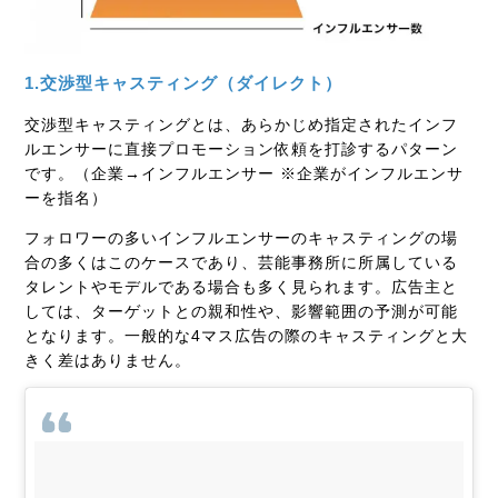
1.交渉型キャスティング（ダイレクト）
交渉型キャスティングとは、あらかじめ指定されたインフ
ルエンサーに直接プロモーション依頼を打診するパターン
です。（企業→インフルエンサー ※企業がインフルエンサ
ーを指名）
フォロワーの多いインフルエンサーのキャスティングの場
合の多くはこのケースであり、芸能事務所に所属している
タレントやモデルである場合も多く見られます。広告主と
しては、ターゲットとの親和性や、影響範囲の予測が可能
となります。一般的な4マス広告の際のキャスティングと大
きく差はありません。