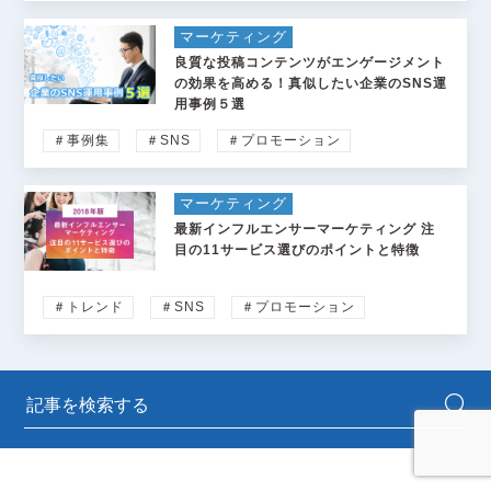
マーケティング
良質な投稿コンテンツがエンゲージメント
の効果を高める！真似したい企業のSNS運
用事例５選
＃事例集
＃SNS
＃プロモーション
マーケティング
最新インフルエンサーマーケティング 注
目の11サービス選びのポイントと特徴
＃トレンド
＃SNS
＃プロモーション