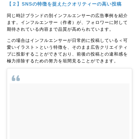
【２】SNSの特徴を捉えたクオリティーの高い投稿
同じ時計ブランドの別インフルエンサーの広告事例を紹介
ます。インフルエンサー（作者）が、フォロワーに対して
期待されている内容まで品質が高められています。
この場合はインフルエンサーが日常的に投稿している＜可
愛いイラスト＞という特徴を、そのまま広告クリエイティ
ブに投影することができており、前後の投稿との違和感を
極力排除するための努力を垣間見ることができます。