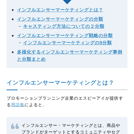
インフルエンサーマーケティングとは？
インフルエンサーマーケティングの分類
キャスティング方法についての２分類
インフルエンサーマーケティング戦略の分類
インフルエンサーマーケティングの9分類
多様化するインフルエンサーマーケティング事例
と分類まとめ
インフルエンサーマーケティングとは？
プロモーションプランニング企業のエスピーアイが提供す
る
用語集
によると、
インフルエンサー・マーケティングとは、商品や
ブランドが
ターゲット
とするコミュニティや
セグ