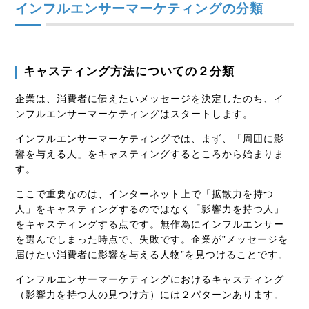
インフルエンサーマーケティングの分類
キャスティング方法についての２分類
企業は、消費者に伝えたいメッセージを決定したのち、イ
ンフルエンサーマーケティングはスタートします。
インフルエンサーマーケティングでは、まず、「周囲に影
響を与える人」をキャスティングするところから始まりま
す。
ここで重要なのは、インターネット上で「拡散力を持つ
人」をキャスティングするのではなく「影響力を持つ人」
をキャスティングする点です。無作為にインフルエンサー
を選んでしまった時点で、失敗です。企業が”メッセージを
届けたい消費者に影響を与える人物”を見つけることです。
インフルエンサーマーケティングにおけるキャスティング
（影響力を持つ人の見つけ方）には２パターンあります。