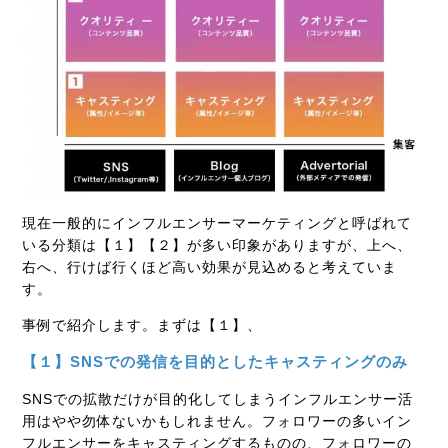
現在一般的にインフルエンサーマーケティングと呼ばれて
いる分類は【１】【２】が多い印象がありますが、上へ、
右へ、行けば行くほど高い効果が見込めると考えていま
す。
事例で紹介します。まずは
【１】、
【１】SNSでの発信を目的としたキャスティングのみ
SNSでの拡散だけが目的化してしまうインフルエンサー活
用はやや勿体ないかもしれません。フォロワーの多いイン
フルエンサーをキャスティングするものの、フォロワーの