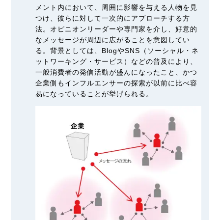
メント
内において、周囲に影響を与える人物を見
つけ、彼らに対して一次的にアプローチする方
法。オピニオンリーダーや専門家を介し、好意的
なメッセージが周辺に広がることを意図してい
る。背景としては、BlogやSNS（ソーシャル・ネ
ットワーキング・サービス）などの普及により、
一般消費者の発信活動が盛んになったこと、かつ
企業側もインフルエンサーの探索が以前に比べ容
易になっていることが挙げられる。