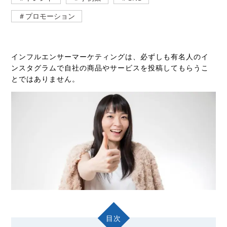
＃プロモーション
インフルエンサーマーケティングは、必ずしも有名人のイ
ンスタグラムで自社の商品やサービスを投稿してもらうこ
とではありません。
目次