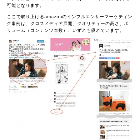
可能となります。
ここで取り上げるamazonのインフルエンサーマーケティン
グ事例は、クロスメディア展開、クオリティーの高さ、ボ
リューム（コンテンツ本数）、いずれも優れています。