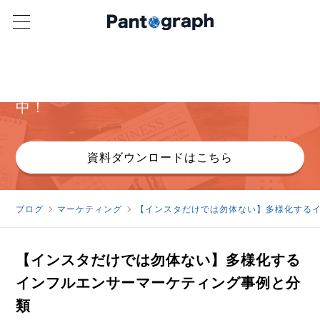
パンタグラフ オリジナル資料
ヒューリスティック分析詳細資料無料配布
中！
資料ダウンロードはこちら
ブログ
マーケティング
【インスタだけでは勿体ない】多様化する
【インスタだけでは勿体ない】多様化する
インフルエンサーマーケティング事例と分
類