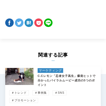
関連する記事
マーケティング
C.Cレモン「忍者女子高生」爆発ヒットで
分かったバイラルムービー成功の5つのポ
イント
＃トレンド
＃事例集
＃SNS
＃プロモーション