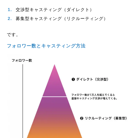
交渉型キャスティング
（ダイレクト）
募集型キャスティング（リクルーティング）
です。
フォロワー数とキャスティング方法