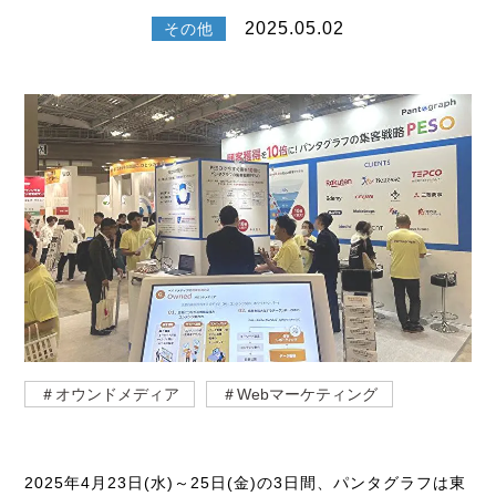
2025.05.02
その他
＃オウンドメディア
＃Webマーケティング
2025年4月23日(水)～25日(金)の3日間、パンタグラフは東