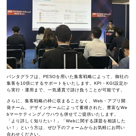
パンタグラフは、PESOを用いた集客戦略によって、御社の
集客を10倍にするサポートをいたします。KPI・KGI設定か
ら実行・運用まで、一気通貫で請け負うことが可能です。
さらに、集客戦略の枠に収まることなく、Web・アプリ開
発チーム、デザインチームによって蓄積された、豊富なWe
bマーケティングノウハウも併せてご提供いたします。
「より詳しく知りたい！」「Webに関する課題を相談した
い！」という方は、ぜひ下のフォームからお気軽にお問い
合わせください。