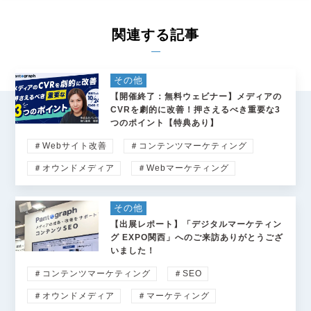
関連する記事
その他
【開催終了：無料ウェビナー】メディアの
CVRを劇的に改善！押さえるべき重要な3
つのポイント【特典あり】
＃Webサイト改善
＃コンテンツマーケティング
＃オウンドメディア
＃Webマーケティング
その他
【出展レポート】「デジタルマーケティン
グ EXPO関西」へのご来訪ありがとうござ
いました！
＃コンテンツマーケティング
＃SEO
＃オウンドメディア
＃マーケティング