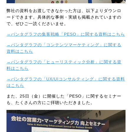
弊社の資料をお渡しできなかった方は、以下よりダウンロ
ードできます。具体的な事例・実績も掲載されていますの
で、ぜひご一読くださいませ。
→パンタグラフの集客戦略「PESO」に関する資料はこちら
→パンタグラフの「コンテンツマーケティング」に関する
資料はこちら
→パンタグラフの「ヒューリスティック分析」に関する資
料はこちら
→パンタグラフの「UX/UIコンサルティング」に関する資料
はこちら
また、25日（金）に開催した「PESO」に関するセミナー
も、たくさんの方にご拝聴いただきました。