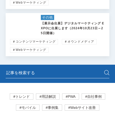
＃Webマーケティング
その他
【展示会出展】デジタルマーケティング E
XPOに出展します（2024年10月23日～2
5日開催）
＃コンテンツマーケティング
＃オウンドメディア
＃Webマーケティング
#トレンド
#用語解説
#PWA
#自社事例
#モバイル
#事例集
#Webサイト改善