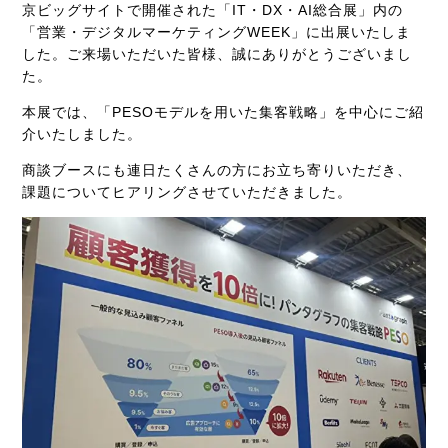
京ビッグサイトで開催された「IT・DX・AI総合展」内の
「営業・デジタルマーケティングWEEK」に出展いたしま
した。ご来場いただいた皆様、誠にありがとうございまし
た。
本展では、「PESOモデルを用いた集客戦略」を中心にご紹
介いたしました。
商談ブースにも連日たくさんの方にお立ち寄りいただき、
課題についてヒアリングさせていただきました。