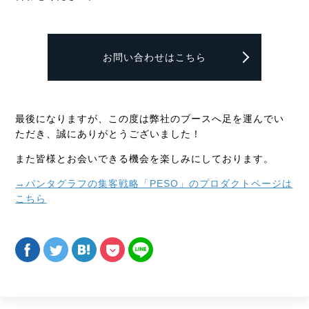
お問い合わせはこちら
最後になりますが、この度は弊社のブースへ足を運んでい
ただき、誠にありがとうございました！
また皆様とお会いできる機会を楽しみにしております。
→パンタグラフの集客戦略「PESO」のプロダクトページは
こちら