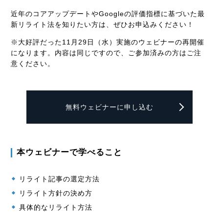
近年のコアアップデートやGoogleの評価指標に基づいた最
新リライト法を知りたい方は、ぜひお申込みください！
※大好評だった11月29日（水）実施のウェビナーの再開催
になります。内容は同じですので、ご参加済みの方はご注
意ください。
無料ウェビナーに申し込む
本ウェビナーで学べること
リライト記事の選定方法
リライト方針の決め方
具体的なリライト方法