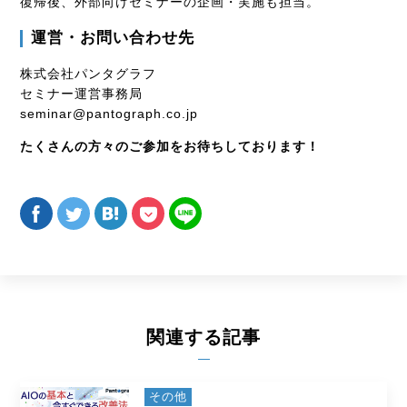
復帰後、外部向けセミナーの企画・実施も担当。
運営・お問い合わせ先
株式会社パンタグラフ
セミナー運営事務局
seminar@pantograph.co.jp
たくさんの方々のご参加をお待ちしております！
関連する記事
その他