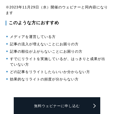
※2023年11月29日（水）開催のウェビナーと同内容になり
ます
このような方におすすめ
メディアを運営している方
記事の流入が増えないことにお困りの方
記事の順位が上がらないことにお困りの方
すでにリライトを実施しているが、はっきりと成果が出
ていない方
どの記事をリライトしたらいいか分からない方
効果的なリライトの頻度が分からない方
無料ウェビナーに申し込む