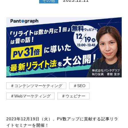
2023.12.11
その他
＃コンテンツマーケティング
＃SEO
＃Webマーケティング
＃ウェビナー
2023年12月19日（火）、PV数アップに貢献する記事リラ
イトセミナーを開催！