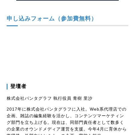
申し込みフォーム（参加費無料）
登壇者
株式会社パンタグラフ 執行役員 青樹 里沙
2017年に株式会社パンタグラフに入社。Web系代理店での
企画、雑誌の編集経験を活かし、コンテンツマーケティン
グ部門を立ち上げる。現在は、同部門責任者として数多く
の企業のオウンドメディア運営を支援。今年4月に育休から