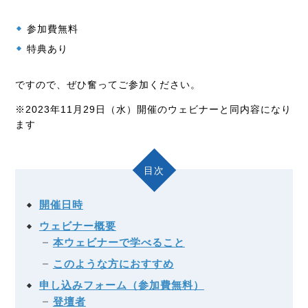
参加費無料
特典あり
ですので、ぜひ奮ってご参加ください。
※2023年11月29日（水）開催のウェビナーと同内容になり
ます
目次
開催日時
ウェビナー概要
本ウェビナーで学べること
このような方におすすめ
申し込みフォーム（参加費無料）
登壇者