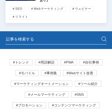
あり】
＃SEO
＃Webマーケティング
＃ウェビナー
＃リライト
#トレンド
#用語解説
#PWA
#自社事例
#モバイル
#事例集
#Webサイト改善
#マーケティングオートメーション
#ツール紹介
#メールマーケティング
#SNS
#プロモーション
#コンテンツマーケティング