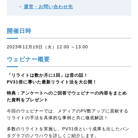
運営・お問い合わせ先
開催日時
2023年12月19日（火）12:00 ～13:00
ウェビナー概要
「リライトは数か月に1回」は昔の話！
PV31倍に導いた最新リライト法を大公開！
特典：アンケートへのご回答でウェビナーの内容をまとめ
た資料をプレゼント
今回のウェビナーでは、メディアのPV数アップに貢献する
リライトの手法を具体的な事例と共に徹底解説！
多数のリライトを実施し、PV31倍という成果も出したパン
タグラフのノウハウを詳しくご紹介します。