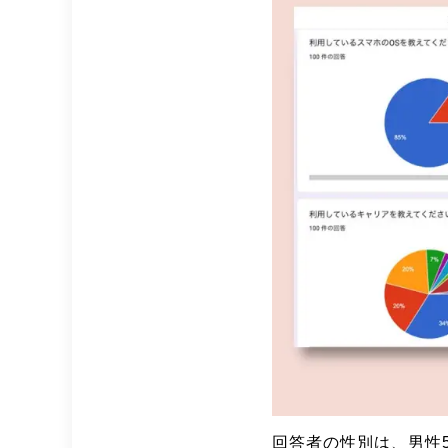
回答者の性別は、男性5