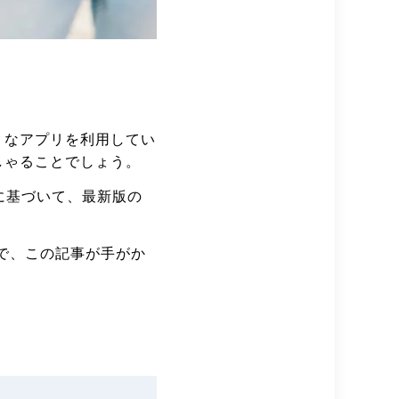
うなアプリを利用してい
しゃることでしょう。
に基づいて、最新版の
で、この記事が手がか