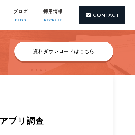
ブログ
採用情報
CONTACT
BLOG
RECRUIT
資料ダウンロードはこちら
ホアプリ調査