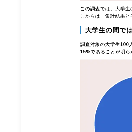
この調査では、大学生
こからは、集計結果と
大学生の間ではi
調査対象の大学生100
15%
であることが明ら