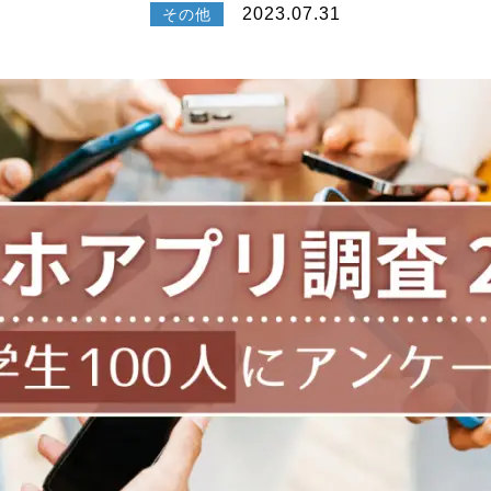
2023.07.31
その他