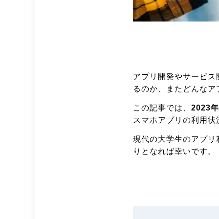
アプリ開発やサービス
るのか、またどんなア
この記事では、
202
スマホアプリの利用状
現代の大学生のアプリ
りとなれば幸いです。