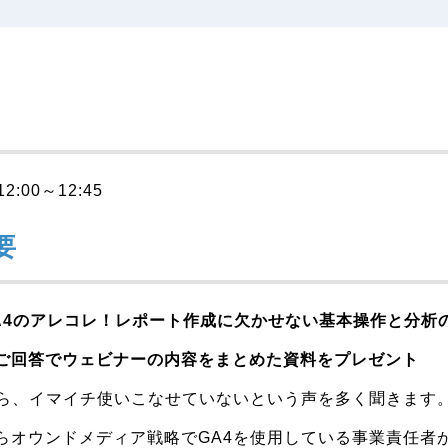
:00～12:45
要
A4のアレコレ！
レポート作成に欠かせない基本操作と分析
ご回答でウェビナーの内容をまとめた資料をプレゼント
から、イマイチ使いこなせていないという声を多く聞きます
らオウンドメディア戦略でGA4を使用している事業責任者が