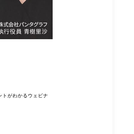
イントがわかるウェビナ