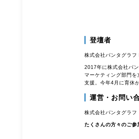
登壇者
株式会社パンタグラフ 
2017年に株式会社
マーケティング部門を
支援。今年4月に育休
運営・お問い
株式会社パンタグラフ セミナ
たくさんの方々のご参