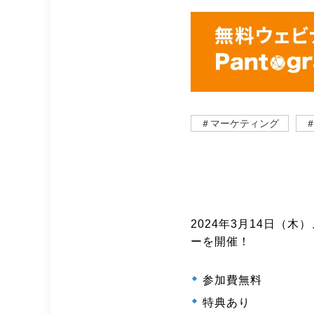
＃マーケティング
2024年3月14日（
ーを開催！
参加費無料
特典あり