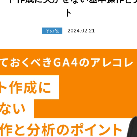
ト
2024.02.21
その他