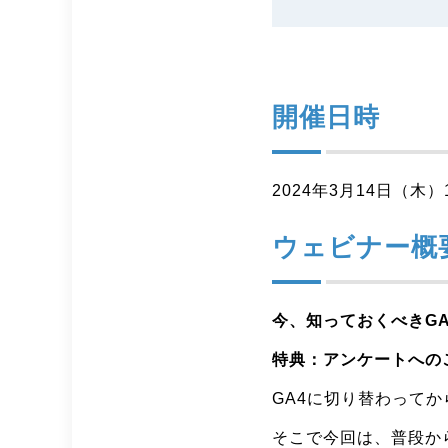
開催日時
2024年3月14日（木）12
ウェビナー概
今、知っておくべきG
特典：アンケートへの
GA4に切り替わって
そこで今回は、普段か