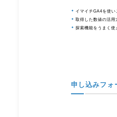
イマイチGA4を使
取得した数値の活用
探索機能をうまく使
申し込みフォ