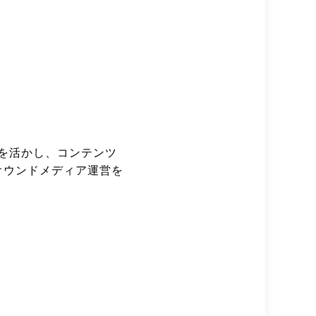
験を活かし、コンテンツ
オウンドメディア運営を