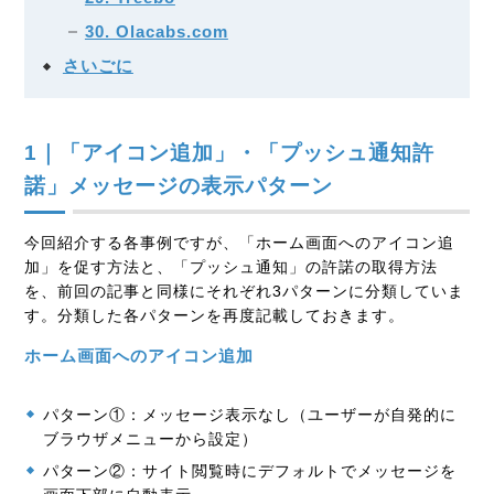
30. Olacabs.com
さいごに
1｜「アイコン追加」・「プッシュ通知許
諾」メッセージの表示パターン
今回紹介する各事例ですが、「ホーム画面へのアイコン追
加」を促す方法と、「プッシュ通知」の許諾の取得方法
を、前回の記事と同様にそれぞれ3パターンに分類していま
す。分類した各パターンを再度記載しておきます。
ホーム画面へのアイコン追加
パターン①：メッセージ表示なし（ユーザーが自発的に
ブラウザメニューから設定）
パターン②：サイト閲覧時にデフォルトでメッセージを