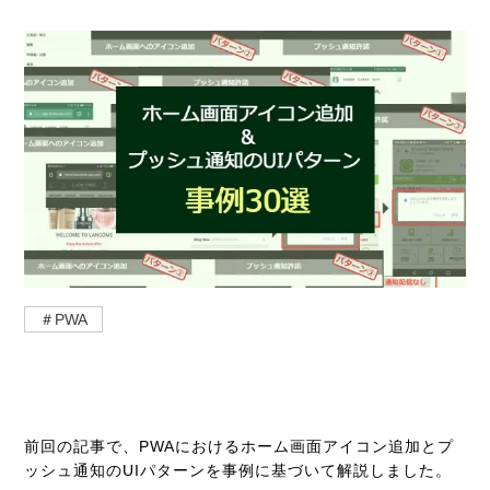
＃PWA
前回の記事で、PWAにおけるホーム画面アイコン追加とプ
ッシュ通知のUIパターンを事例に基づいて解説しました。