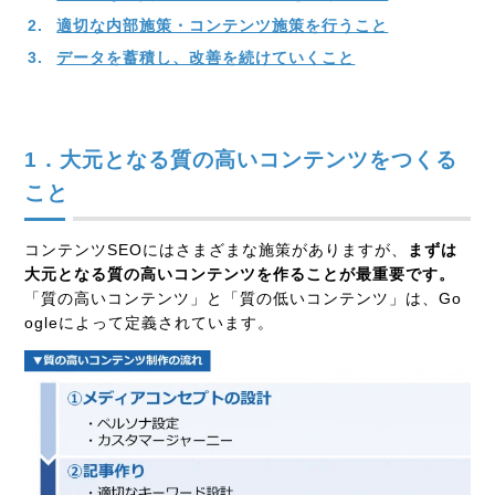
適切な内部施策・コンテンツ施策を行うこと
データを蓄積し、改善を続けていくこと
1．大元となる質の高いコンテンツをつくる
こと
コンテンツSEOにはさまざまな施策がありますが、
まずは
大元となる質の高いコンテンツを作ることが最重要です。
「質の高いコンテンツ」と「質の低いコンテンツ」は、Go
ogleによって定義されています。