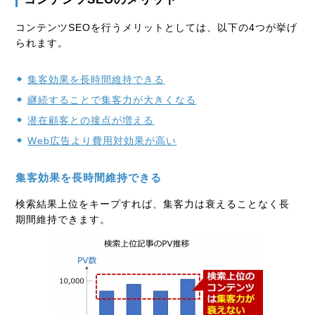
コンテンツSEOを行うメリットとしては、以下の4つが挙げ
られます。
集客効果を長時間維持できる
継続することで集客力が大きくなる
潜在顧客との接点が増える
Web広告より費用対効果が高い
集客効果を長時間維持できる
検索結果上位をキープすれば、集客力は衰えることなく長
期間維持できます。