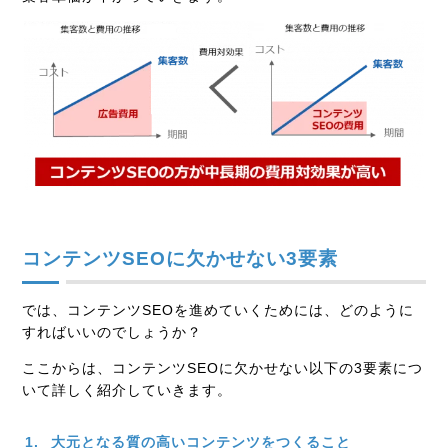
コンテンツSEOに欠かせない3要素
では、コンテンツSEOを進めていくためには、どのように
すればいいのでしょうか？
ここからは、コンテンツSEOに欠かせない以下の3要素につ
いて詳しく紹介していきます。
大元となる質の高いコンテンツをつくること