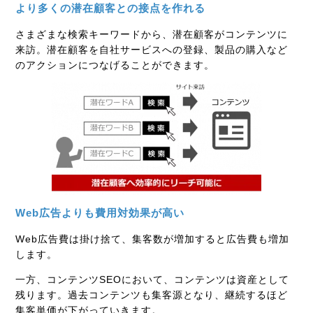
より多くの潜在顧客との接点を作れる
さまざまな検索キーワードから、潜在顧客がコンテンツに
来訪。潜在顧客を自社サービスへの登録、製品の購入など
のアクションにつなげることができます。
Web広告よりも費用対効果が高い
Web広告費は掛け捨て、集客数が増加すると広告費も増加
します。
一方、コンテンツSEOにおいて、コンテンツは資産として
残ります。過去コンテンツも集客源となり、継続するほど
集客単価が下がっていきます。