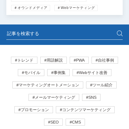
＃オウンドメディア
＃Webマーケティング
#トレンド
#用語解説
#PWA
#自社事例
#モバイル
#事例集
#Webサイト改善
#マーケティングオートメーション
#ツール紹介
#メールマーケティング
#SNS
#プロモーション
#コンテンツマーケティング
#SEO
#CMS