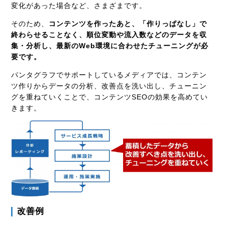
変化があった場合など、さまざまです。
そのため、
コンテンツを作ったあと、「作りっぱなし」で
終わらせることなく、順位変動や流入数などのデータを収
集・分析し、最新のWeb環境に合わせたチューニングが必
要です。
パンタグラフでサポートしているメディアでは、コンテン
ツ作りからデータの分析、改善点を洗い出し、チューニン
グを重ねていくことで、コンテンツSEOの効果を高めてい
きます。
改善例