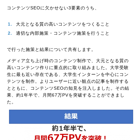
コンテンツSEOに欠かせない3要素のうち、
大元となる質の高いコンテンツをつくること
適切な内部施策・コンテンツ施策を行うこと
で行った施策と結果について共有します。
メディア立ち上げ時のコンテンツ制作で、大元となる質の
高いコンテンツ作りに重点的に取り組みました。大学受験
生に最も近い存在である、大学生インターンを中心にコン
テンツを制作。よりユーザーに近い観点の記事を制作する
とともに、コンテンツSEOの知見を注入しました。その結
果、約1年半で、月間67万PVを突破することができまし
た。