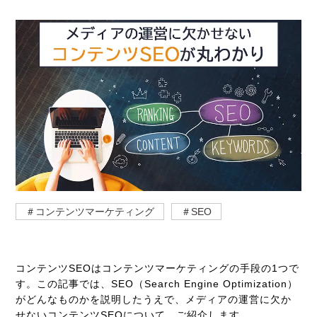
＃コンテンツマーケティング
＃SEO
コンテンツSEOはコンテンツマーケティングの手段の1つで
す。この記事では、SEO（Search Engine Optimization）
がどんなものかを説明したうえで、メディアの運営に欠か
せないコンテンツSEOについて、ご紹介します。