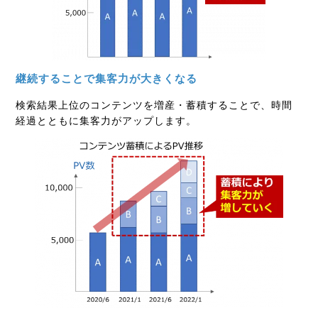
継続することで集客力が大きくなる
検索結果上位のコンテンツを増産・蓄積することで、時間
経過とともに集客力がアップします。