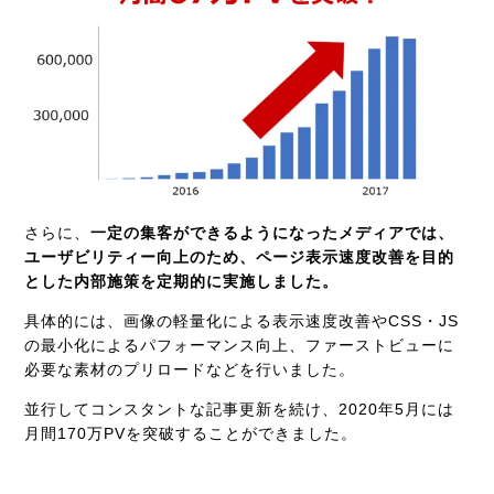
さらに、
一定の集客ができるようになったメディアでは、
ユーザビリティー向上のため、ページ表示速度改善を目的
とした内部施策を定期的に実施しました。
具体的には、画像の軽量化による表示速度改善やCSS・JS
の最小化によるパフォーマンス向上、ファーストビューに
必要な素材のプリロードなどを行いました。
並行してコンスタントな記事更新を続け、2020年5月には
月間170万PVを突破することができました。