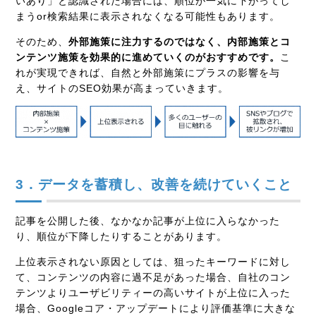
いあり」と認識された場合には、順位が一気に下がってし
まうor検索結果に表示されなくなる可能性もあります。
そのため、
外部施策に注力するのではなく、内部施策とコ
ンテンツ施策を効果的に進めていくのがおすすめです。
こ
れが実現できれば、自然と外部施策にプラスの影響を与
え、サイトのSEO効果が高まっていきます。
3．データを蓄積し、改善を続けていくこと
記事を公開した後、なかなか記事が上位に入らなかった
り、順位が下降したりすることがあります。
上位表示されない原因としては、狙ったキーワードに対し
て、コンテンツの内容に過不足があった場合、自社のコン
テンツよりユーザビリティーの高いサイトが上位に入った
場合、Googleコア・アップデートにより評価基準に大きな