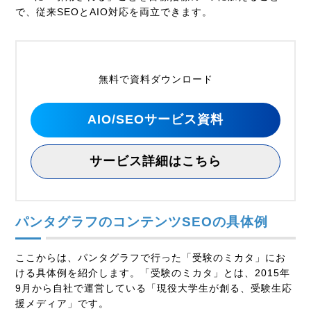
で、従来SEOとAIO対応を両立できます。
無料で資料ダウンロード
AIO/SEOサービス資料
サービス詳細はこちら
パンタグラフのコンテンツSEOの具体例
ここからは、パンタグラフで行った「受験のミカタ」にお
ける具体例を紹介します。「受験のミカタ」とは、2015年
9月から自社で運営している「現役大学生が創る、受験生応
援メディア」です。