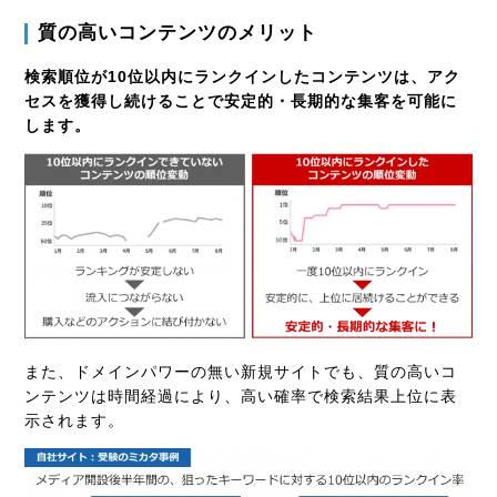
質の高いコンテンツのメリット
検索順位が10位以内にランクインしたコンテンツは、アク
セスを獲得し続けることで安定的・長期的な集客を可能に
します。
また、ドメインパワーの無い新規サイトでも、質の高いコ
ンテンツは時間経過により、高い確率で検索結果上位に表
示されます。