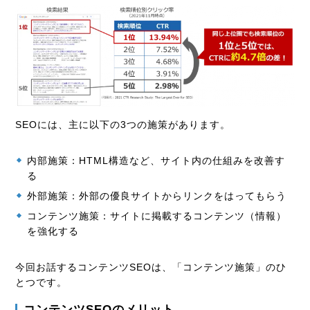
SEOには、主に以下の3つの施策があります。
内部施策：HTML構造など、サイト内の仕組みを改善す
る
外部施策：外部の優良サイトからリンクをはってもらう
コンテンツ施策：サイトに掲載するコンテンツ（情報）
を強化する
今回お話するコンテンツSEOは、「コンテンツ施策」のひ
とつです。
コンテンツSEOのメリット