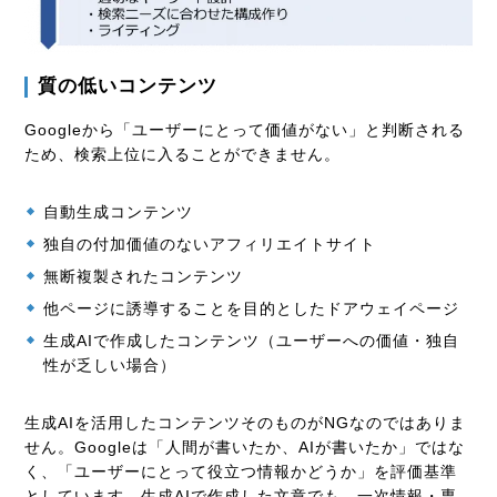
質の低いコンテンツ
Googleから「ユーザーにとって価値がない」と判断される
ため、検索上位に入ることができません。
自動生成コンテンツ
独自の付加価値のないアフィリエイトサイト
無断複製されたコンテンツ
他ページに誘導することを目的としたドアウェイページ
生成AIで作成したコンテンツ（ユーザーへの価値・独自
性が乏しい場合）
生成AIを活用したコンテンツそのものがNGなのではありま
せん。Googleは「人間が書いたか、AIが書いたか」ではな
く、「ユーザーにとって役立つ情報かどうか」を評価基準
としています。生成AIで作成した文章でも、一次情報・専