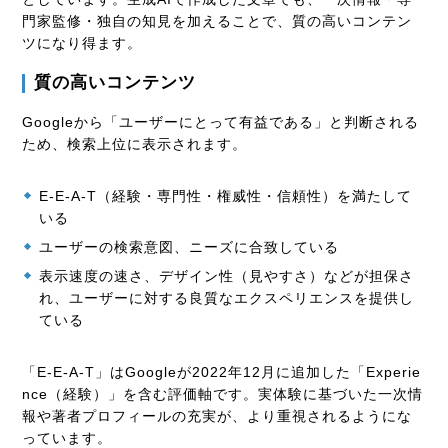
門家監修・独自の知見を加えることで、質の高いコンテン
ツになり得ます。
質の高いコンテンツ
Googleから「ユーザーにとって有益である」と判断される
ため、検索上位に表示されます。
E-E-A-T（経験・専門性・権威性・信頼性）を満たして
いる
ユーザーの検索意図、ニーズに合致している
表示速度の速さ、デザイン性（見やすさ）などが担保さ
れ、ユーザーに対する良質なエクスペリエンスを提供し
ている
「E-E-A-T」はGoogleが2022年12月に追加した「Experie
nce（経験）」を含む評価軸です。実体験に基づいた一次情
報や著者プロフィールの充実が、より重視されるようにな
っています。