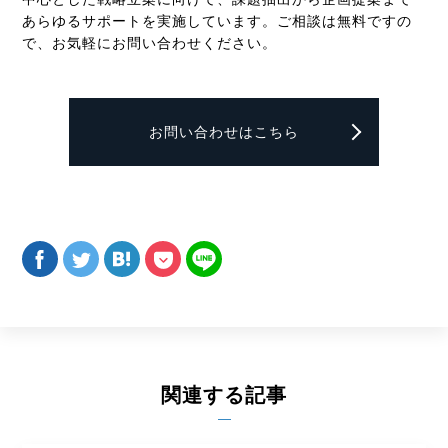
あらゆるサポートを実施しています。ご相談は無料ですの
で、お気軽にお問い合わせください。
お問い合わせはこちら
関連する記事