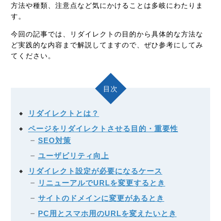
方法や種類、注意点など気にかけることは多岐にわたりま
す。
今回の記事では、リダイレクトの目的から具体的な方法な
ど実践的な内容まで解説してますので、ぜひ参考にしてみ
てください。
目次
リダイレクトとは？
ページをリダイレクトさせる目的・重要性
SEO対策
ユーザビリティ向上
リダイレクト設定が必要になるケース
リニューアルでURLを変更するとき
サイトのドメインに変更があるとき
PC用とスマホ用のURLを変えたいとき