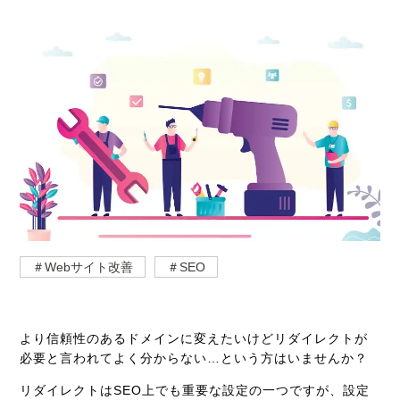
＃Webサイト改善
＃SEO
より信頼性のあるドメインに変えたいけどリダイレクトが
必要と言われてよく分からない…という方はいませんか？
リダイレクトはSEO上でも重要な設定の一つですが、設定