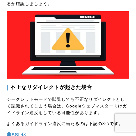
るか確認しましょう。
不正なリダイレクトが起きた場合
シークレットモードで閲覧しても不正なリダイレクトとし
て認識されてしまう場合は、Googleウェブマスター向けガ
イドライン違反をしている可能性があります。
よくあるガイドライン違反に当たるのは下記の3つです。
非SSL化