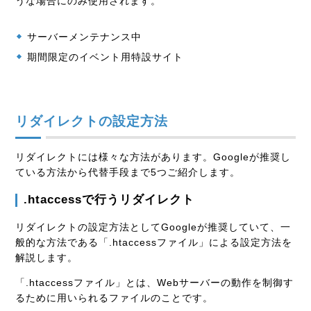
うな場合にのみ使用されます。
サーバーメンテナンス中
期間限定のイベント用特設サイト
リダイレクトの設定方法
リダイレクトには様々な方法があります。Googleが推奨し
ている方法から代替手段まで5つご紹介します。
.htaccessで行うリダイレクト
リダイレクトの設定方法としてGoogleが推奨していて、一
般的な方法である「.htaccessファイル」による設定方法を
解説します。
「.htaccessファイル」とは、Webサーバーの動作を制御す
るために用いられるファイルのことです。