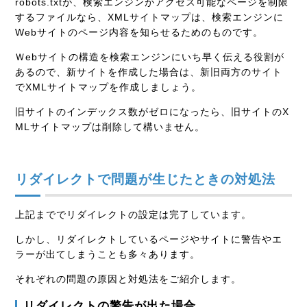
robots.txtが、検索エンジンがアクセス可能なページを制限
するファイルなら、XMLサイトマップは、検索エンジンに
Webサイトのページ内容を知らせるためのものです。
Ｗebサイトの構造を検索エンジンにいち早く伝える役割が
あるので、新サイトを作成した場合は、新旧両方のサイト
でXMLサイトマップを作成しましょう。
旧サイトのインデックス数がゼロになったら、旧サイトのX
MLサイトマップは削除して構いません。
リダイレクトで問題が生じたときの対処法
上記まででリダイレクトの設定は完了しています。
しかし、リダイレクトしているページやサイトに警告やエ
ラーが出てしまうことも多々あります。
それぞれの問題の原因と対処法をご紹介します。
リダイレクトの警告が出た場合