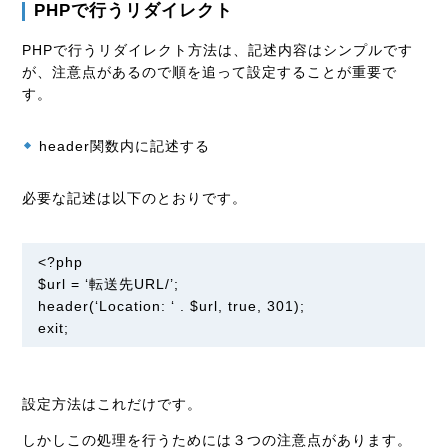
PHPで行うリダイレクト
PHPで行うリダイレクト方法は、記述内容はシンプルです
が、注意点があるので順を追って設定することが重要で
す。
header関数内に記述する
必要な記述は以下のとおりです。
<?php
$url = ‘転送先URL/’;
header(‘Location: ‘ . $url, true, 301);
exit;
設定方法はこれだけです。
しかしこの処理を行うためには３つの注意点があります。