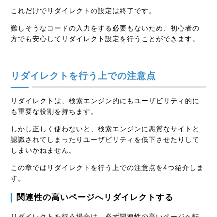
これだけでリダイレクトの設定は終了です。
難しそうなコードの入力をする必要もないため、初心者の
方でも安心してリダイレクト設定を行うことができます。
リダイレクトを行う上での注意点
リダイレクトは、検索エンジン的にもユーザビリティ的に
も重要な役割を持ちます。
しかし正しく使わないと、検索エンジンに悪質なサイトと
認識されてしまったりユーザビリティを低下させたりして
しまいかねません。
この章ではリダイレクトを行う上での注意点を4つ紹介しま
す。
関連性の高いページへリダイレクトする
リダイレクトを行う場合は、必ず関連性の高いページヘ転