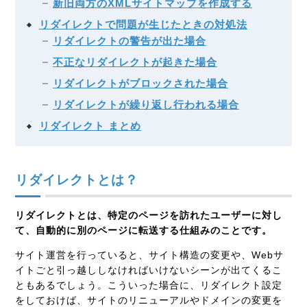
新旧両方のXMLサイトマップを作成する
リダイレクトで問題が生じたときの対処法
リダイレクトの警告が出た場合
不正なリダイレクトが起きた場合
リダイレクトがブロックされた場合
リダイレクトが繰り返し行われる場合
リダイレクト まとめ
リダイレクトとは？
リダイレクトとは、特定のページを訪れたユーザーに対し
て、自動的に別のページに転送する仕組みのことです。
サイト運営を行っていると、サイト構造の変更や、Webサ
イトごと引っ越ししなければいけないシーンが出てくるこ
ともあるでしょう。こういった場合に、リダイレクト設定
をしておけば、サイトのリニューアルやドメインの変更を