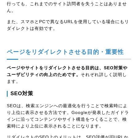
行っても、これまでのサイト訪問者を失うことはありませ
ん。
また、スマホとPCで異なるURLを使用している場合にもリ
ダイレクトは有効です。
ページをリダイレクトさせる目的・重要性
ページやサイトをリダイレクトさせる目的は、SEO対策や
ユーザビリティの向上のためです。
それぞれ詳しく説明し
ます。
SEO対策
SEOは、検索エンジンへの最適化を行うことで検索時によ
り上位に表示させる方法です。Googleが発表したガイドラ
インに沿ってコンテンツやサイト構造をつくることで、検
索時により上位に表示されることになります。
リダイレクトのSEO上のメリットは、SEO評価が旧URLか