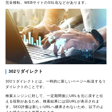
完全移転、WEBサイトのSSL化などがあります。
302リダイレクト
302リダイレクトとは、一時的に新しいページへ転送するリ
ダイレクトのことです。
検索エンジンに対して、一定期間後にURLを元に戻すと伝
える役割があるため、検索結果には旧URLが表示されま
す。SEO評価は新しいURLへ継承されないため、以下のよ