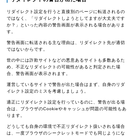
リダイレクト設定を行うと直接別のページに転送されるの
ではなく、「リダイレクトしようとしてますが大丈夫です
か？」といった内容の警告画面が表示される場合がありま
す。
警告画面に転送される主な理由は、リダイレクト先が適切
ではないからです。
世の中には詐欺サイトなどの悪意あるサイトも多数あるた
め、不正なリダイレクトの可能性があると判定された場
合、警告画面が表示されます。
運営しているサイトで警告が出た場合はまず、自身のリダ
イレクト設定のミスを考慮しましょう。
適正にリダイレクト設定を行っているのに、警告が出る場
合は、ブラウザのCookieやキャッシュが問題の可能性もあ
ります。
どうしても自身の環境で不正リダイレクト扱いされる場合
は、一度ブラウザのシークレットモードでも同じようにな