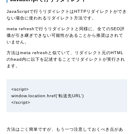
JavaScriptで行うリダイレクトはHTTPリダイレクトができ
ない場合に使われるリダイレクト方法です。
meta refreshで行うリダイレクトと同様に、全てのSEO評
価が引き継ぎできない可能性があることから推奨はされて
いません。
方法はmeta refreshと似ていて、リダイレクト元のHTML
のhead内に以下を記述することでリダイレクトが実行され
ます。
<script>
window.location.href(‘転送先URL’)
</script>
方法はごく簡単ですが、もう一つ注意しておくべき点があ