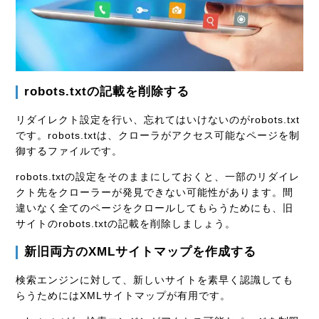
robots.txtの記載を削除する
リダイレクト設定を行い、忘れてはいけないのがrobots.txt
です。robots.txtは、クローラがアクセス可能なページを制
御するファイルです。
robots.txtの設定をそのままにしておくと、一部のリダイレ
クト先をクローラーが発見できない可能性があります。間
違いなく全てのページをクロールしてもらうためにも、旧
サイトのrobots.txtの記載を削除しましょう。
新旧両方のXMLサイトマップを作成する
検索エンジンに対して、新しいサイトを素早く認識しても
らうためにはXMLサイトマップが有用です。