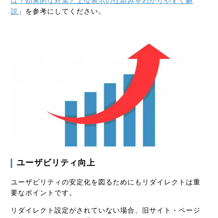
は？効果的な対策と上位表示の仕組みをわかりやすく解
説
」を参考にしてください。
ユーザビリティ向上
ユーザビリティの安定化を図るためにもリダイレクトは重
要なポイントです。
リダイレクト設定がされていない場合、旧サイト・ページ