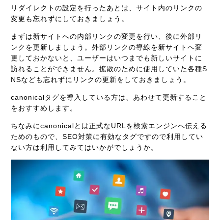
リダイレクトの設定を行ったあとは、サイト内のリンクの
変更も忘れずにしておきましょう。
まずは新サイトへの内部リンクの変更を行い、後に外部リ
ンクを更新しましょう。外部リンクの導線を新サイトへ変
更しておかないと、ユーザーはいつまでも新しいサイトに
訪れることができません。拡散のために使用していた各種S
NSなども忘れずにリンクの更新をしておきましょう。
canonicalタグを導入している方は、あわせて更新すること
をおすすめします。
ちなみにcanonicalとは正式なURLを検索エンジンへ伝える
ためのもので、SEO対策に有効なタグですので利用してい
ない方は利用してみてはいかがでしょうか。