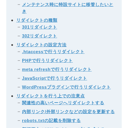
メンテナンス時に特設サイトに移管したいと
き
リダイレクトの種類
301リダイレクト
302リダイレクト
リダイレクトの設定方法
.htaccessで行うリダイレクト
PHPで行うリダイレクト
meta refreshで行うリダイレクト
JavaScriptで行うリダイレクト
WordPressプラグインで行うリダイレクト
リダイレクトを行う上での注意点
関連性の高いページへリダイレクトする
内部リンク/外部リンクなどの設定を更新する
robots.txtの記載を削除する