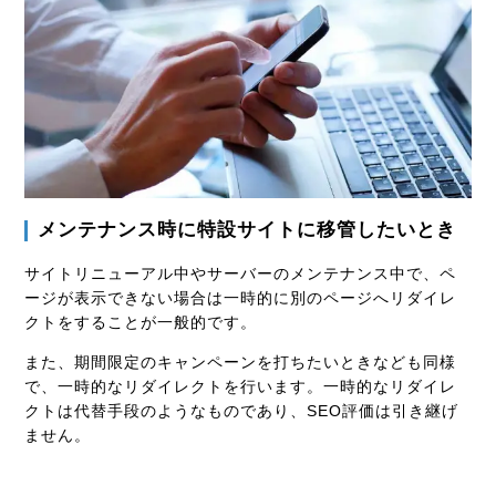
メンテナンス時に特設サイトに移管したいとき
サイトリニューアル中やサーバーのメンテナンス中で、ペ
ージが表示できない場合は一時的に別のページへリダイレ
クトをすることが一般的です。
また、期間限定のキャンペーンを打ちたいときなども同様
で、一時的なリダイレクトを行います。一時的なリダイレ
クトは代替手段のようなものであり、SEO評価は引き継げ
ません。