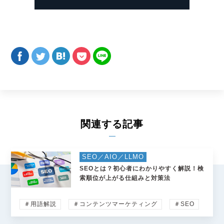
関連する記事
SEO／AIO／LLMO
SEOとは？初心者にわかりやすく解説！検
索順位が上がる仕組みと対策法
＃用語解説
＃コンテンツマーケティング
＃SEO