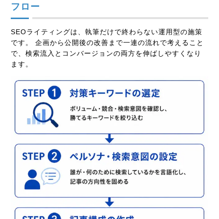
フロー
SEOライティングは、執筆だけで終わらない運用型の施策
です。 企画から公開後の改善まで一連の流れで考えること
で、検索流入とコンバージョンの両方を伸ばしやすくなり
ます。