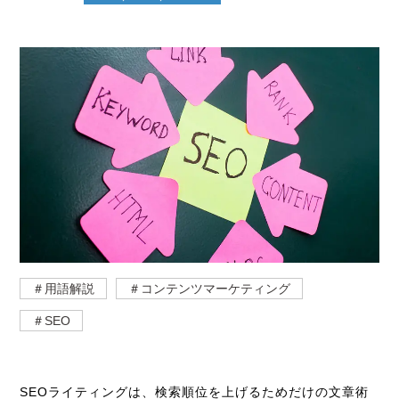
＃用語解説
＃コンテンツマーケティング
＃SEO
SEOライティングは、検索順位を上げるためだけの文章術