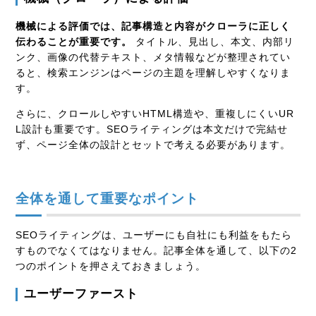
機械による評価では、記事構造と内容がクローラに正しく
伝わることが重要です。
タイトル、見出し、本文、内部リ
ンク、画像の代替テキスト、メタ情報などが整理されてい
ると、検索エンジンはページの主題を理解しやすくなりま
す。
さらに、クロールしやすいHTML構造や、重複しにくいUR
L設計も重要です。SEOライティングは本文だけで完結せ
ず、ページ全体の設計とセットで考える必要があります。
全体を通して重要なポイント
SEOライティングは、ユーザーにも自社にも利益をもたら
すものでなくてはなりません。記事全体を通して、以下の2
つのポイントを押さえておきましょう。
ユーザーファースト