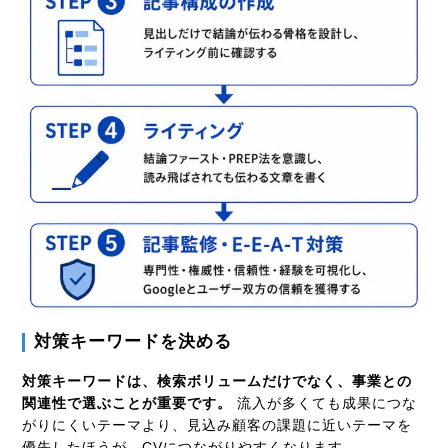
対策キーワードを決める
対策キーワードは、検索ボリュームだけでなく、事業との
関連性で選ぶことが重要です。
流入が多くても成果につな
がりにくいテーマより、見込み顧客の課題に近いテーマを
優先したほうが、CVにつながりやすくなります。