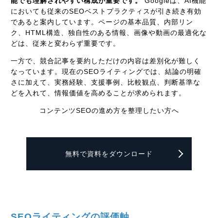
能でも理解されやすい構成が重要です。
Googleは、AI機能
においても従来のSEOベストプラクティスが引き続き有効
であると案内しています。ページの基本品質、内部リン
ク、HTML構造、独自性のある情報、画像や動画の最適化な
どは、従来と変わらず重要です。
一方で、競合記事を要約しただけの内容は差別化が難しく
なっています。現在のSEOライティングでは、結論の明確
さに加えて、実務経験、支援事例、比較観点、判断基準な
どを入れて、情報価値を高めることが求められます。
コンテンツSEOの進め方を整理したい方へ
無料で資料をダウンロード
SEOライティングの評価軸