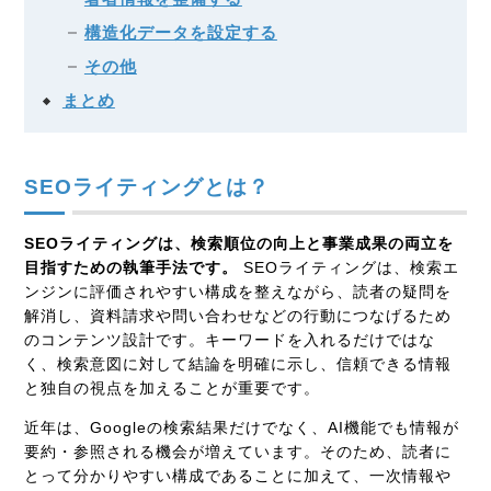
構造化データを設定する
その他
まとめ
SEOライティングとは？
SEOライティングは、検索順位の向上と事業成果の両立を
目指すための執筆手法です。
SEOライティングは、検索エ
ンジンに評価されやすい構成を整えながら、読者の疑問を
解消し、資料請求や問い合わせなどの行動につなげるため
のコンテンツ設計です。キーワードを入れるだけではな
く、検索意図に対して結論を明確に示し、信頼できる情報
と独自の視点を加えることが重要です。
近年は、Googleの検索結果だけでなく、AI機能でも情報が
要約・参照される機会が増えています。そのため、読者に
とって分かりやすい構成であることに加えて、一次情報や