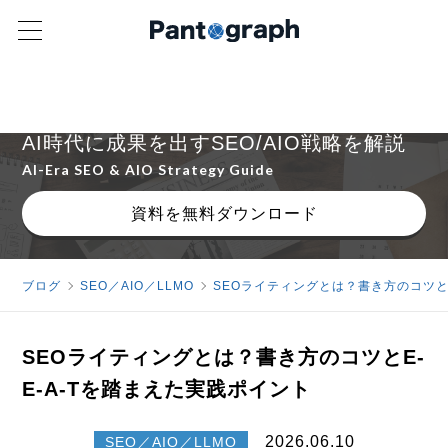
ゼロクリック時代でも売上につながるコンテンツマ
ーケティングの実践ガイド
AI時代に成果を出すSEO/AIO戦略を解説
AI-Era SEO & AIO Strategy Guide
資料を無料ダウンロード
ブログ
SEO／AIO／LLMO
SEOライティングとは？書き方のコツとE
SEOライティングとは？書き方のコツとE-
E-A-Tを踏まえた実践ポイント
2026.06.10
SEO／AIO／LLMO