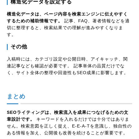
構造化データを設定する
構造化データは、ページ内容を検索エンジンに伝えやすく
するための補助情報です。
記事、FAQ、著者情報などを適
切に整理すると、検索結果での理解が進みやすくなりま
す。
その他
入稿時には、カテゴリ設定や公開日時、アイキャッチ、関
連記事なども確認が必要です。 記事単体の品質だけでな
く、サイト全体の整理や回遊性もSEO成果に影響します。
まとめ
SEOライティングは、検索流入を成果につなげるための文
章設計です。
キーワードを入れるだけでは十分ではありま
せん。検索意図を正しく捉え、E-E-A-Tを意識し、独自性の
ある情報を加え、公開後も改善を続けることが重要です。