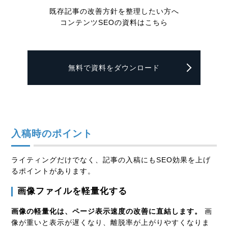
既存記事の改善方針を整理したい方へ
コンテンツSEOの資料はこちら
無料で資料をダウンロード
入稿時のポイント
ライティングだけでなく、記事の入稿にもSEO効果を上げ
るポイントがあります。
画像ファイルを軽量化する
画像の軽量化は、ページ表示速度の改善に直結します。
画
像が重いと表示が遅くなり、離脱率が上がりやすくなりま