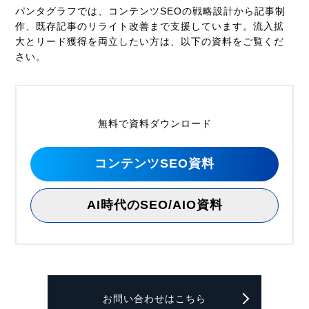
パンタグラフでは、コンテンツSEOの戦略設計から記事制
作、既存記事のリライト改善まで支援しています。流入拡
大とリード獲得を両立したい方は、以下の資料をご覧くだ
さい。
無料で資料ダウンロード
コンテンツSEO資料
AI時代のSEO/AIO資料
お問い合わせはこちら