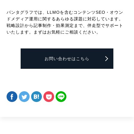
パンタグラフでは、LLMOを含むコンテンツSEO・オウン
ドメディア運用に関するあらゆる課題に対応しています。
戦略設計から記事制作・効果測定まで、伴走型でサポート
いたします。まずはお気軽にご相談ください。
お問い合わせはこちら