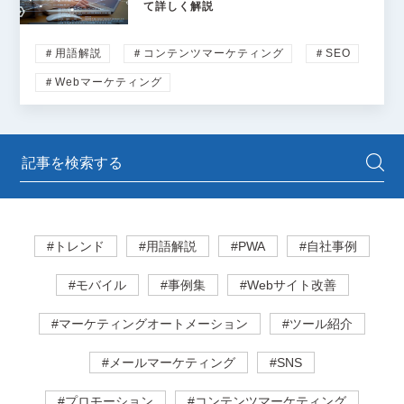
て詳しく解説
＃用語解説
＃コンテンツマーケティング
＃SEO
＃Webマーケティング
#トレンド
#用語解説
#PWA
#自社事例
#モバイル
#事例集
#Webサイト改善
#マーケティングオートメーション
#ツール紹介
#メールマーケティング
#SNS
#プロモーション
#コンテンツマーケティング