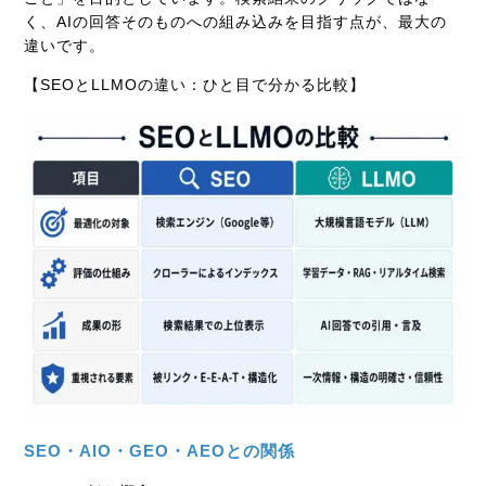
く、AIの回答そのものへの組み込みを目指す点が、最大の
違いです。
【SEOとLLMOの違い：ひと目で分かる比較】
SEO・AIO・GEO・AEOとの関係