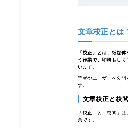
文章校正とは
「校正」とは、紙媒体
う作業で、印刷もしく
います。
読者やユーザーへ公開
す。
文章校正と校
「校正」と「校閲」は
業です。