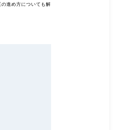
正の進め方についても解