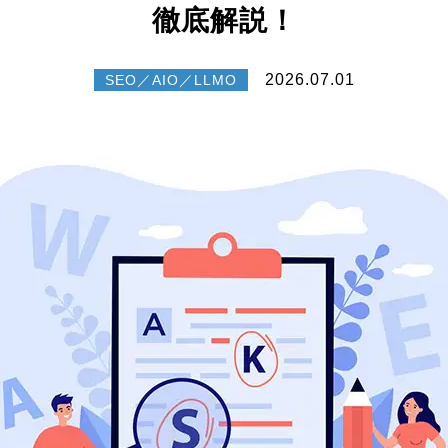
徹底解説！
2026.07.01
SEO／AIO／LLMO