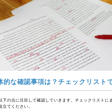
体的な確認事項は？チェックリスト
以下の点に注目して確認していきます。チェックリストに
役立てください。