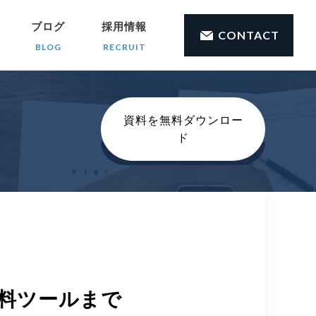
ブログ
採用情報
CONTACT
BLOG
RECRUIT
資料を無料ダウンロー
ド
料ツールまで