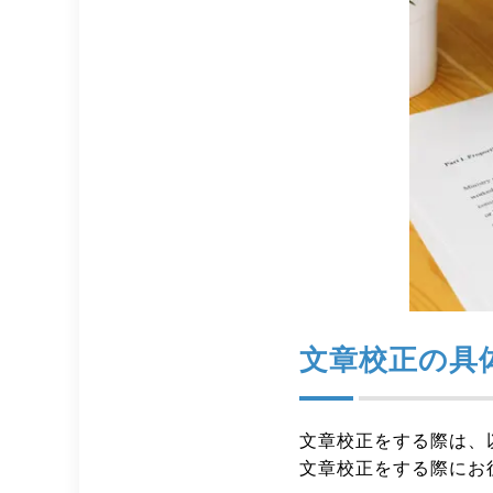
文章校正の具
文章校正をする際は、
文章校正をする際にお