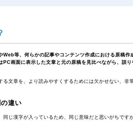
？
やWeb等、何らかの記事やコンテンツ作成における原稿作
はPC画面に表示した文章と元の原稿を見比べながら、誤り
する文章を、より読みやすくするためには欠かせない、非
閲の違い
、同じ漢字が入っているため、同じ意味だと思いがちです