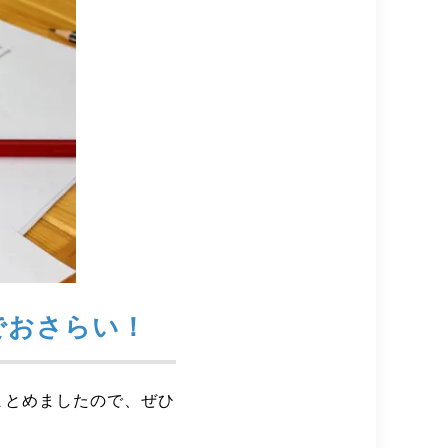
でおさらい！
まとめましたので、ぜひ