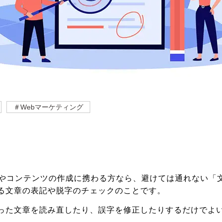
＃Webマーケティング
やコンテンツの作成に携わる方なら、避けては通れない「
る文章の表記や脱字のチェックのことです。
った文章を読み直したり、誤字を修正したりするだけでよ