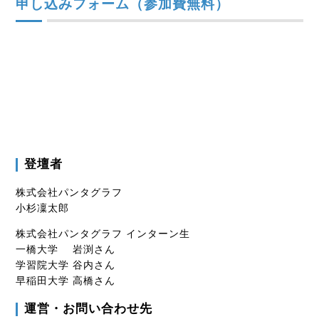
申し込みフォーム（参加費無料）
登壇者
株式会社パンタグラフ
小杉凜太郎
株式会社パンタグラフ インターン生
一橋大学 岩渕さん
学習院大学 谷内さん
早稲田大学 高橋さん
運営・お問い合わせ先