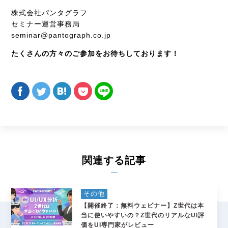
株式会社パンタグラフ
セミナー運営事務局
seminar@pantograph.co.jp
たくさんの方々のご参加をお待ちしております！
関連する記事
その他
【開催終了：無料ウェビナー】Z世代は本
当に使いやすいの？Z世代のリアルなUI評
価をUI専門家がレビュー