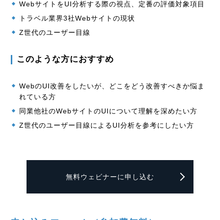
WebサイトをUI分析する際の視点、定番の評価対象項目
トラベル業界3社Webサイトの現状
Z世代のユーザー目線
このような方におすすめ
WebのUI改善をしたいが、どこをどう改善すべきか悩ま
れている方
同業他社のWebサイトのUIについて理解を深めたい方
Z世代のユーザー目線によるUI分析を参考にしたい方
無料ウェビナーに申し込む