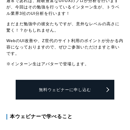
通常であれば、経験豊富なUI/UXのプロが分析を行います
が、今回はその勉強を行っているインターン生が、トラベ
ル業界3社のUI分析を行います！
まだまだ勉強中の彼女たちですが、意外なレベルの高さに
驚く！？かもしれません。
WebのUI改善や、Z世代のサイト利用のポイントが分かる内
容になっておりますので、ぜひご参加いただけますと幸い
です。
※インターン生はアバターで登場します。
無料ウェビナーに申し込む
本ウェビナーで学べること