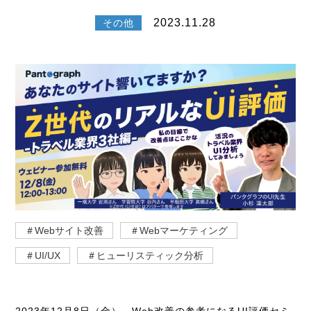
2023.11.28
その他
＃Webサイト改善
＃Webマーケティング
＃UI/UX
＃ヒューリスティック分析