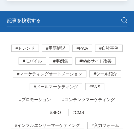
#トレンド
#用語解説
#PWA
#自社事例
#モバイル
#事例集
#Webサイト改善
#マーケティングオートメーション
#ツール紹介
#メールマーケティング
#SNS
#プロモーション
#コンテンツマーケティング
#SEO
#CMS
#インフルエンサーマーケティング
#入力フォーム