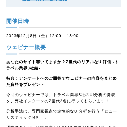
開催日時
2023年12月8日（金）12:00 ～13:00
ウェビナー概要
あなたのサイト響いてますか？Z世代のリアルなUI評価 -ト
ラベル業界3社編-
特典：アンケートへのご回答でウェビナーの内容をまとめ
た資料をプレゼント
今回のウェビナーでは、トラベル業界3社のUI分析の発表
を、弊社インターンのZ世代3名に行ってもらいます！
分析手法は、専門家視点で定性的なUI分析を行う「ヒュー
リスティック分析」。