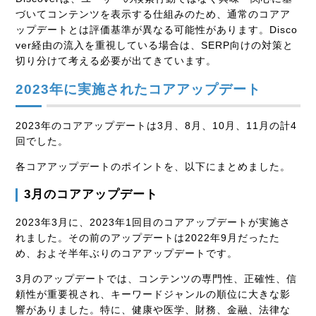
づいてコンテンツを表示する仕組みのため、通常のコアア
ップデートとは評価基準が異なる可能性があります。Disco
ver経由の流入を重視している場合は、SERP向けの対策と
切り分けて考える必要が出てきています。
2023年に実施されたコアアップデート
2023年のコアアップデートは3月、8月、10月、11月の計4
回でした。
各コアアップデートのポイントを、以下にまとめました。
3月のコアアップデート
2023年3月に、2023年1回目のコアアップデートが実施さ
れました。その前のアップデートは2022年9月だったた
め、およそ半年ぶりのコアアップデートです。
3月のアップデートでは、コンテンツの専門性、正確性、信
頼性が重要視され、キーワードジャンルの順位に大きな影
響がありました。特に、健康や医学、財務、金融、法律な