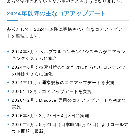
よって制作されているかが重視されるようになりました。
2024年以降の主なコアアップデート
参考として、2024年以降に実施された主なコアアップデー
トを整理します。
2024年3月：ヘルプフルコンテンツシステムがコアラン
キングシステムに統合
2024年8月：検索対策のためだけに作られたコンテンツ
の排除をさらに強化
2024年11月：通常規模のコアアップデートを実施
2025年12月：コアアップデートを実施
2026年2月：Discover専用のコアアップデートを初めて
実施
2026年3月：3月27日〜4月8日に実施
2026年5月：5月21日（日本時間5月22日）よりロールア
ウト開始（最新）