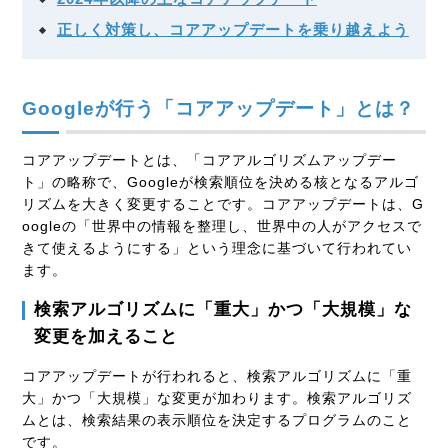
正しく対策し、コアアップデートを乗り越えよう
Googleが行う「コアアップデート」とは？
コアアップデートとは、「コアアルゴリズムアップデー
ト」の略称で、
Googleが検索順位を決める核となるアルゴ
リズムを大きく変更すること
です。コアアップデートは、G
oogleの「世界中の情報を整理し、世界中の人がアクセスで
きて使えるようにする」という理念に基づいて行われてい
ます。
検索アルゴリズムに「重大」かつ「大規模」な
変更を加えること
コアアップデートが行われると、検索アルゴリズムに「重
大」かつ「大規模」な変更が加わります。検索アルゴリズ
ムとは、検索結果の表示順位を決定するプログラムのこと
です。