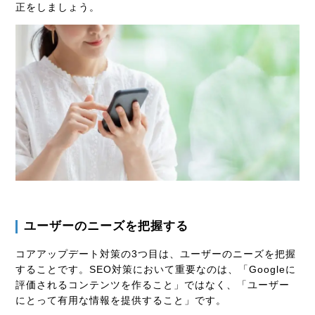
正をしましょう。
ユーザーのニーズを把握する
コアアップデート対策の3つ目は、ユーザーのニーズを把握
することです。SEO対策において重要なのは、「Googleに
評価されるコンテンツを作ること」ではなく、「ユーザー
にとって有用な情報を提供すること」です。