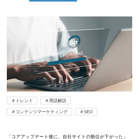
＃トレンド
＃用語解説
＃コンテンツマーケティング
＃SEO
「コアアップデート後に、自社サイトの順位が下がった」