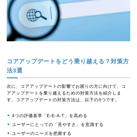
コアアップデートをどう乗り越える？対策方
法3選
次に、コアアップデートの影響でお困りの方に向けて、コ
アアップデートを乗り越えるための対策方法を紹介しま
す。コアアップデートの対策方法は、以下の3つです。
4つの評価基準「E-E-A-T」を高める
ユーザーにとっての「見やすさ」を意識する
ユーザーのニーズを把握する