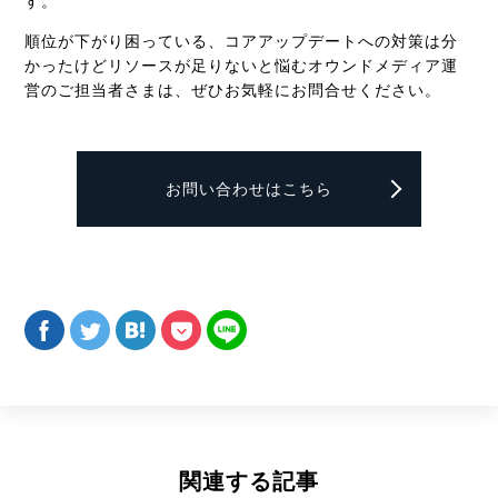
す。
順位が下がり困っている、コアアップデートへの対策は分
かったけどリソースが足りないと悩むオウンドメディア運
営のご担当者さまは、ぜひお気軽にお問合せください。
お問い合わせはこちら
関連する記事