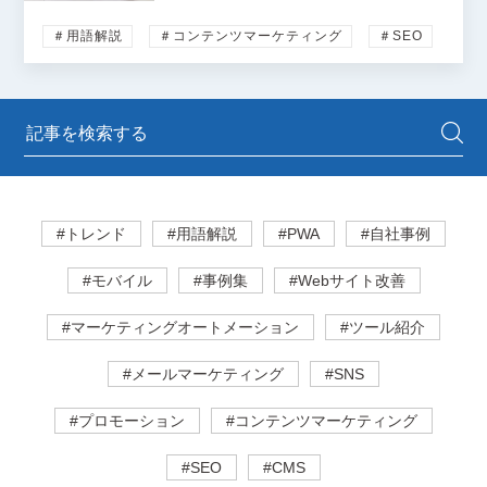
＃用語解説
＃コンテンツマーケティング
＃SEO
#トレンド
#用語解説
#PWA
#自社事例
#モバイル
#事例集
#Webサイト改善
#マーケティングオートメーション
#ツール紹介
#メールマーケティング
#SNS
#プロモーション
#コンテンツマーケティング
#SEO
#CMS