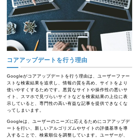
コアアップデートを行う理由
Googleがコアアップデートを行う理由は、
ユーザーファー
ストな検索結果を追求し、情報の質を高め、サイトをより
使いやすくする
ためです。悪質なサイトや操作性の悪いサ
イト、スマホで見づらいサイトなどを検索結果の上位に表
示していると、専門性の高い有益な記事を提供できなくな
ってしまいます。
Googleは、ユーザーのニーズに応えるためにコアアップデ
ートを行い、新しいアルゴリズムやサイトの評価基準を導
入することで、検索順位を調整しています。ユーザーが、