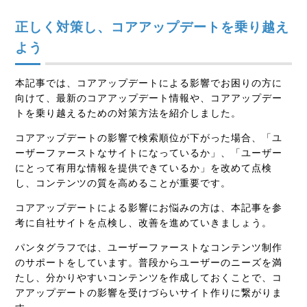
正しく対策し、コアアップデートを乗り越え
よう
本記事では、コアアップデートによる影響でお困りの方に
向けて、最新のコアアップデート情報や、コアアップデー
トを乗り越えるための対策方法を紹介しました。
コアアップデートの影響で検索順位が下がった場合、「ユ
ーザーファーストなサイトになっているか」、「ユーザー
にとって有用な情報を提供できているか」を改めて点検
し、コンテンツの質を高めることが重要です。
コアアップデートによる影響にお悩みの方は、本記事を参
考に自社サイトを点検し、改善を進めていきましょう。
パンタグラフでは、ユーザーファーストなコンテンツ制作
のサポートをしています。普段からユーザーのニーズを満
たし、分かりやすいコンテンツを作成しておくことで、コ
アアップデートの影響を受けづらいサイト作りに繋がりま