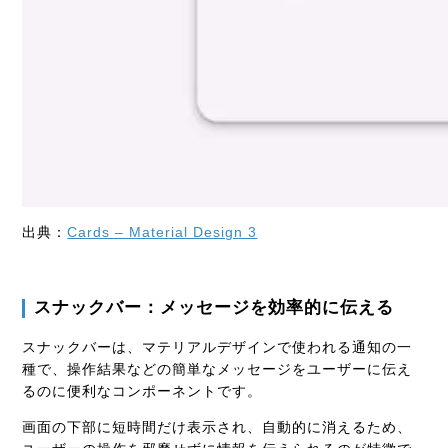
出典：
Cards – Material Design 3
スナックバー：メッセージを効率的に伝える
スナックバーは、マテリアルデザインで使われる通知の一
種で、操作結果などの簡単なメッセージをユーザーに伝え
るのに便利なコンポーネントです。
画面の下部に短時間だけ表示され、自動的に消えるため、