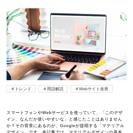
＃トレンド
＃用語解説
＃Webサイト改善
スマートフォンやWebサービスを使っていて、「このデザ
イン、なんだか使いやすいな」と感じたことはありません
か？その背景にあるのが、Googleが提唱する「マテリアル
デザイン」です。本記事では、マテリアルデザインの基本