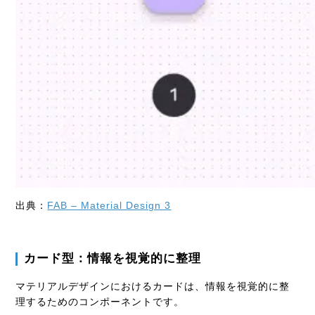
出典：
FAB – Material Design 3
カード型：情報を視覚的に整理
マテリアルデザインにおけるカードは、情報を視覚的に整
理するためのコンポーネントです。