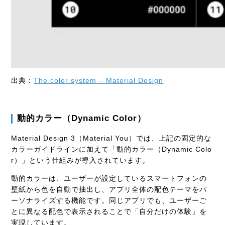
出典：
The color system – Material Design
動的カラー（Dynamic Color）
Material Design 3（Material You）では、上記の固定的な
カラーガイドラインに加えて「動的カラー（Dynamic Colo
r）」という仕組みが導入されています。
動的カラーは、ユーザーが設定しているスマートフォンの
壁紙から色を自動で抽出し、アプリ全体の配色テーマをパ
ーソナライズする機能です。同じアプリでも、ユーザーご
とに異なる配色で表示されることで「自分だけの体験」を
実現しています。