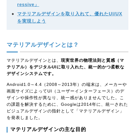
ressive」
マテリアルデザインを取り入れて、優れたUI/UX
を実現しよう
マテリアルデザインとは？
マテリアルデザインとは、
現実世界の物理法則と質感（マ
テリアル）をデジタルUIに取り入れた、統一的かつ柔軟な
デザインシステムです。
Android1.0～4.4（2008～2013年）の端末は、メーカーや
画面サイズによってUI（ユーザーインターフェース）のデ
ザインや操作性が異なり、統一感がありませんでした。こ
の課題を解決するために、Googleは2014年に、統一された
ビジュアルデザインの指針として「マテリアルデザイン」
を発表しました。
マテリアルデザインの主な目的