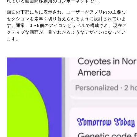
れている画面間移動用のコンポーネントです。
画面の下部に常に表示され、ユーザーがアプリ内の主要な
セクションを素早く切り替えられるように設計されていま
す。通常、3〜5個のアイコンとラベルで構成され、現在ア
クティブな画面が一目でわかるようなデザインになってい
ます。