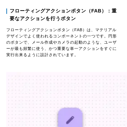
フローティングアクションボタン（FAB）：重
要なアクションを行うボタン
フローティングアクションボタン（FAB）は、マテリアル
デザインでよく使われるコンポーネントの一つです。円形
のボタンで、メール作成やカメラの起動のような、ユーザ
ーが最も頻繁に使う、かつ重要な単一アクションをすぐに
実行出来るように設計されています。