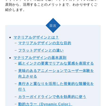
原則から、活用することのメリットまで、わかりやすくご
紹介します。
目次
マテリアルデザインとは？
マテリアルデザインの主な目的
フラットデザインとの違い
マテリアルデザインの基本原則
紙とインクの要素でリアルな質感を表現する
意味のあるアニメーションでユーザー体験を
向上させる
奥行きと重なりを活用した視覚的な階層化を
行う
カラーガイドラインで色を効果的に使う
動的カラー（Dynamic Color）