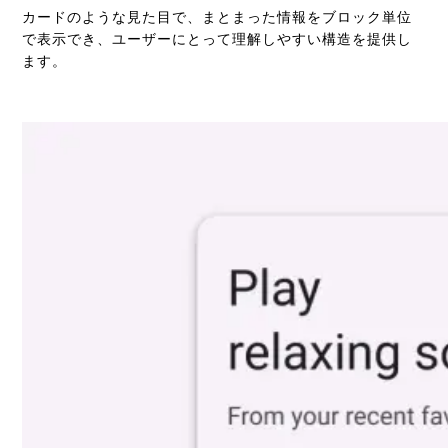
カードのような見た目で、まとまった情報をブロック単位
で表示でき、ユーザーにとって理解しやすい構造を提供し
ます。