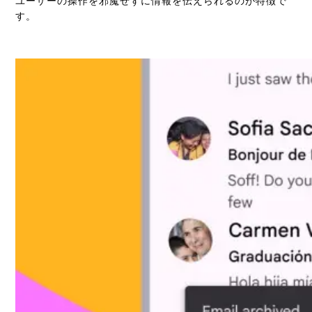
ユーザーの操作を邪魔せずに情報を伝えられるのが特徴で
す。