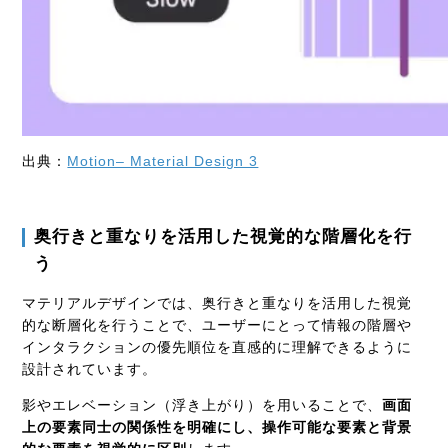
出典：
Motion– Material Design 3
奥行きと重なりを活用した視覚的な階層化を行
う
マテリアルデザインでは、奥行きと重なりを活用した視覚
的な断層化を行うことで、ユーザーにとって情報の階層や
インタラクションの優先順位を直感的に理解できるように
設計されています。
影やエレベーション（浮き上がり）を用いることで、
画面
上の要素同士の関係性を明確にし、操作可能な要素と背景