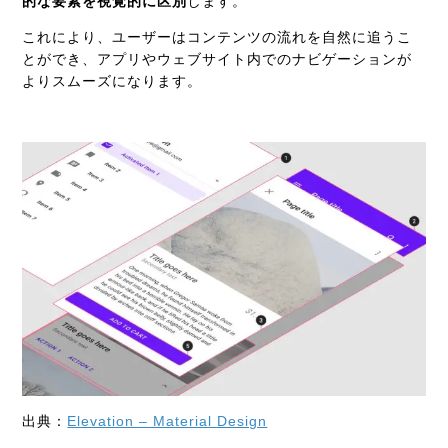
的な要素を視覚的に区別
します。
これにより、ユーザーはコンテンツの流れを自然に追うこ
とができ、アプリやウェブサイト内でのナビゲーションが
よりスムーズになります。
出典：
Elevation – Material Design