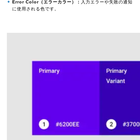
Error Color
（エラーカラー）：
入力エラーや失敗の通知
に使用される色です。