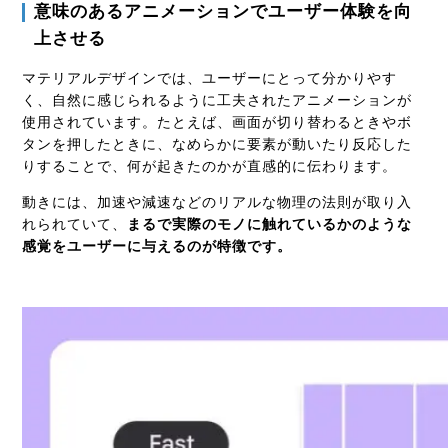
意味のあるアニメーションでユーザー体験を向
上させる
マテリアルデザインでは、ユーザーにとって分かりやす
く、自然に感じられるように工夫されたアニメーションが
使用されています。たとえば、画面が切り替わるときやボ
タンを押したときに、なめらかに要素が動いたり反応した
りすることで、何が起きたのかが直感的に伝わります。
動きには、加速や減速などのリアルな物理の法則が取り入
れられていて、
まるで実際のモノに触れているかのような
感覚
をユーザーに与えるのが特徴です。