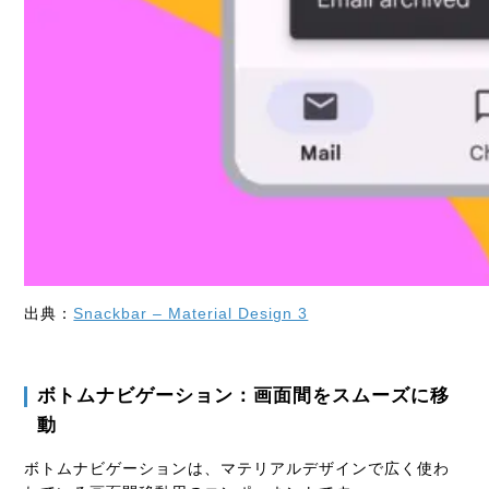
出典：
Snackbar – Material Design 3
ボトムナビゲーション：画面間をスムーズに移
動
ボトムナビゲーションは、マテリアルデザインで広く使わ