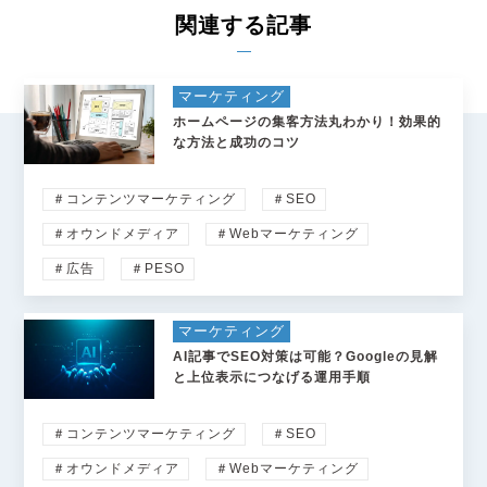
関連する記事
マーケティング
ホームページの集客方法丸わかり！効果的
な方法と成功のコツ
＃コンテンツマーケティング
＃SEO
＃オウンドメディア
＃Webマーケティング
＃広告
＃PESO
マーケティング
AI記事でSEO対策は可能？Googleの見解
と上位表示につなげる運用手順
＃コンテンツマーケティング
＃SEO
＃オウンドメディア
＃Webマーケティング