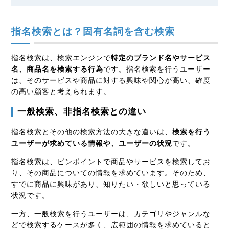
指名検索とは？固有名詞を含む検索
指名検索は、検索エンジンで
特定のブランド名やサービス
名、商品名を検索する行為
です。指名検索を行うユーザー
は、そのサービスや商品に対する興味や関心が高い、確度
の高い顧客と考えられます。
一般検索、非指名検索との違い
指名検索とその他の検索方法の大きな違いは、
検索を行う
ユーザーが求めている情報や、ユーザーの状況
です。
指名検索は、ピンポイントで商品やサービスを検索してお
り、その商品についての情報を求めています。そのため、
すでに商品に興味があり、知りたい・欲しいと思っている
状況です。
一方、一般検索を行うユーザーは、カテゴリやジャンルな
どで検索するケースが多く、広範囲の情報を求めていると