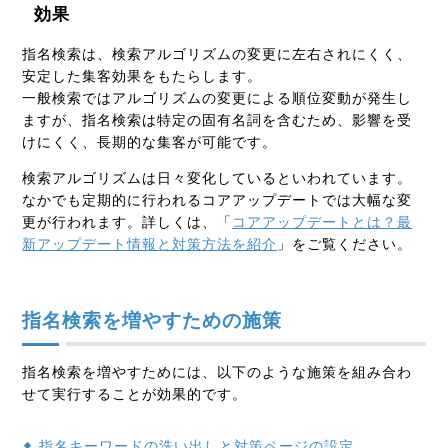
効果
指名検索は、検索アルゴリズムの変更に左右されにくく、
安定した集客効果をもたらします。
一般検索ではアルゴリズムの変更による順位変動が発生し
ますが、指名検索は特定の固有名詞を含むため、影響を受
けにくく、長期的な集客が可能です。
検索アルゴリズムは日々変化しているといわれています。
なかでも定期的に行われるコアアップデートでは大幅な変
更が行われます。詳しくは、「
コアアップデートとは？最
新アップデート情報と対策方法を紹介
」をご覧ください。
指名検索を増やすための施策
指名検索を増やすためには、以下のような施策を組み合わ
せて実行することが効果的です。
指名キーワードの洗い出しと対策ページの設定