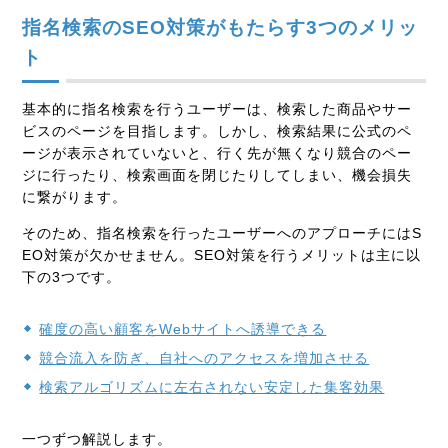
指名検索のSEO対策がもたらす3つのメリッ
ト
基本的に指名検索を行うユーザーは、検索した商品やサー
ビスのページを目指します。しかし、検索結果に公式のペ
ージが表示されていないと、行く先が無くなり競合のペー
ジに行ったり、検索画面を閉じたりしてしまい、機会損失
に繋がります。
そのため、指名検索を行ったユーザーへのアプローチにはS
EO対策が欠かせません。SEO対策を行うメリットは主に以
下の3つです。
確度の高い顧客をWebサイトへ誘導できる
競合流入を防ぎ、自社へのアクセスを増加させる
検索アルゴリズムに左右されない安定した集客効果
一つずつ解説します。