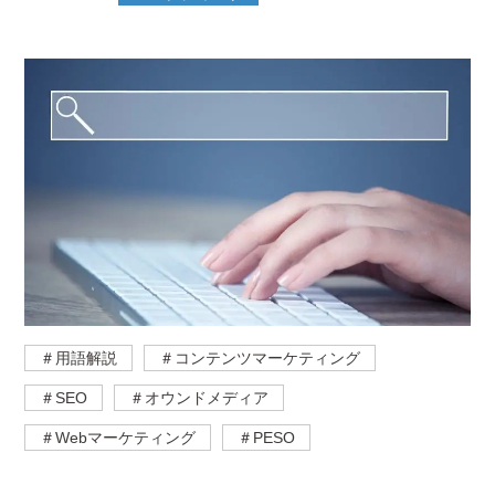
＃用語解説
＃コンテンツマーケティング
＃SEO
＃オウンドメディア
＃Webマーケティング
＃PESO