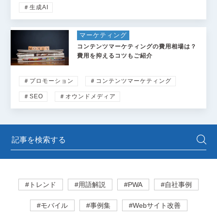
＃生成AI
マーケティング
コンテンツマーケティングの費用相場は？
費用を抑えるコツもご紹介
＃プロモーション
＃コンテンツマーケティング
＃SEO
＃オウンドメディア
#トレンド
#用語解説
#PWA
#自社事例
#モバイル
#事例集
#Webサイト改善