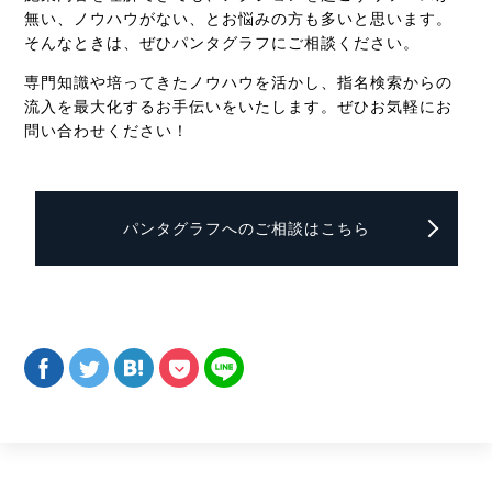
無い、ノウハウがない、とお悩みの方も多いと思います。
そんなときは、ぜひパンタグラフにご相談ください。
専門知識や培ってきたノウハウを活かし、指名検索からの
流入を最大化するお手伝いをいたします。ぜひお気軽にお
問い合わせください！
パンタグラフへのご相談はこちら