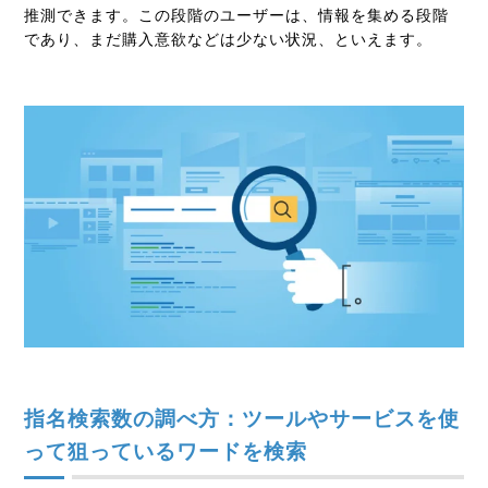
推測できます。この段階のユーザーは、情報を集める段階
であり、まだ購入意欲などは少ない状況、といえます。
指名検索数の調べ方：ツールやサービスを使
って狙っているワードを検索