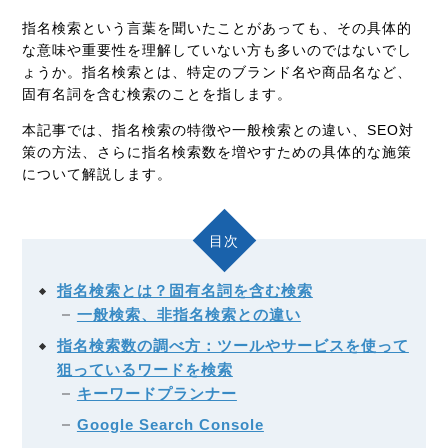
指名検索という言葉を聞いたことがあっても、その具体的
な意味や重要性を理解していない方も多いのではないでし
ょうか。指名検索とは、特定のブランド名や商品名など、
固有名詞を含む検索のことを指します。
本記事では、指名検索の特徴や一般検索との違い、SEO対
策の方法、さらに指名検索数を増やすための具体的な施策
について解説します。
目次
指名検索とは？固有名詞を含む検索
一般検索、非指名検索との違い
指名検索数の調べ方：ツールやサービスを使って
狙っているワードを検索
キーワードプランナー
Google Search Console