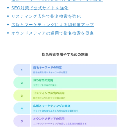
SEO対策で公式サイトを強化
リスティング広告で指名検索を強化
広報とマーケティングによる認知度アップ
オウンドメディアの運用で指名検索を促進