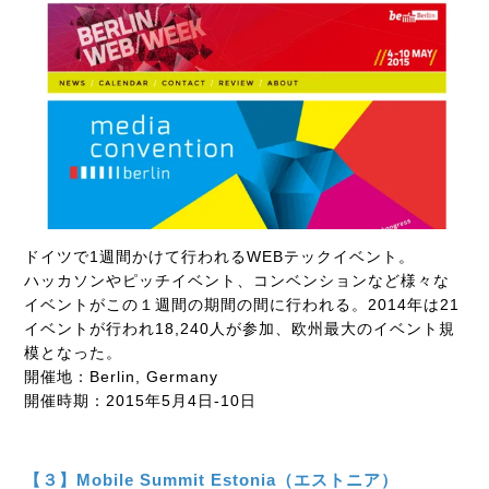
ドイツで1週間かけて行われるWEBテックイベント。
ハッカソンやピッチイベント、コンベンションなど様々な
イベントがこの１週間の期間の間に行われる。2014年は21
イベントが行われ18,240人が参加、欧州最大のイベント規
模となった。
開催地：Berlin, Germany
開催時期：2015年5月4日-10日
【３】Mobile Summit Estonia（エストニア）