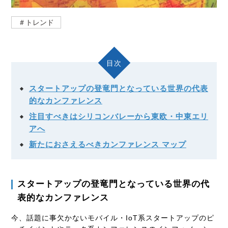
＃トレンド
目次
スタートアップの登竜門となっている世界の代表
的なカンファレンス
注目すべきはシリコンバレーから東欧・中東エリ
アへ
新たにおさえるべきカンファレンス マップ
スタートアップの登竜門となっている世界の代
表的なカンファレンス
今、話題に事欠かないモバイル・IoT系スタートアップのピ