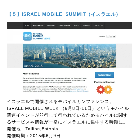
【５】ISRAEL MOBILE SUMMIT（イスラエル）
イスラエルで開催されるモバイルカンファレンス。
ISRAEL MOBILE WEEK （6月8日-11日）というモバイル
関連イベントが並行して行われているためモバイルに関す
るサービスや情報が一挙にイスラエルに集中する時期に。
開催地：Tallinn,Estonia
開催時期：2015年6月9日