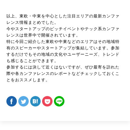
以上、東欧・中東を中心とした注目エリアの最新カンファ
レンス情報まとめでした。
今やスタートアップのピッチイベントやテック系カンファ
レンスは世界中で開催されています。
特に今回ご紹介した東欧や中東などのエリアはその地域特
有のスピーカーやスタートアップが集結しています。参加
するだけでもその地域の文化やユーザーニーズ、トレンド
も感じることができます。
参加するには決して近くはないですが、ぜひ最寄を訪れた
際や各カンファレンスのレポートなどチェックしておくこ
とをおススメします。