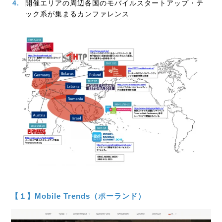
開催エリアの周辺各国のモバイルスタートアップ・テ
ック系が集まるカンファレンス
【１】Mobile Trends（ポーランド）