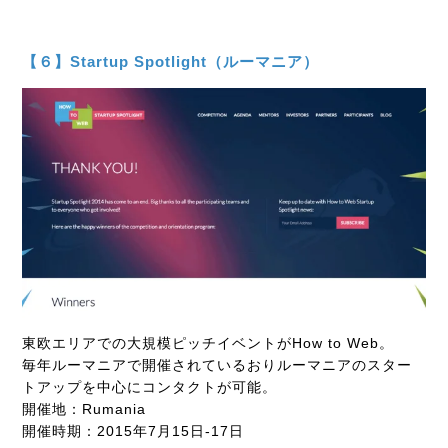
【６】Startup Spotlight（ルーマニア）
東欧エリアでの大規模ピッチイベントがHow to Web。
毎年ルーマニアで開催されているおりルーマニアのスター
トアップを中心にコンタクトが可能。
開催地：Rumania
開催時期：2015年7月15日-17日