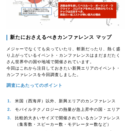
新たにおさえるべきカンファレンス マップ
メジャーでなくても尖っていたり、斬新だったり、熱く盛
り上がっているイベント・カンファレンスはまだまだたく
さん世界中の国や地域で開催されています。
今回はこれから注目しておきたい新興エリアのイベント・
カンファレンスを今回調査しました。
調査にあたってのポイント
米国（西海岸）以外、新興エリアのカンファレンス
モバイルテクノロジーの熱量が急上昇中の国・エリア
比較的大きいサイズで開催されているカンファレンス
（集客数・スピーカー数・モデレーター数など）