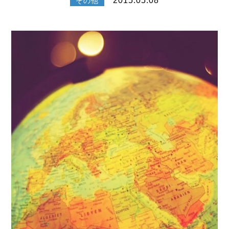
2015.05.08
その他