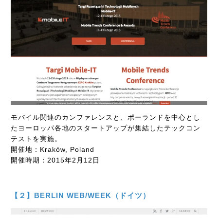
モバイル関連のカンファレンスと、ポーランドを中心とし
たヨーロッパ各地のスタートアップが集結したテックコン
テストを実施。
開催地：Kraków, Poland
開催時期：2015年2月12日
【２】BERLIN WEB/WEEK（ドイツ）