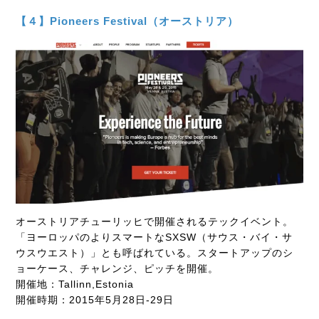
【４】Pioneers Festival（オーストリア）
オーストリアチューリッヒで開催されるテックイベント。
「ヨーロッパのよりスマートなSXSW（サウス・バイ・サ
ウスウエスト）」とも呼ばれている。スタートアップのシ
ョーケース、チャレンジ、ピッチを開催。
開催地：Tallinn,Estonia
開催時期：2015年5月28日-29日