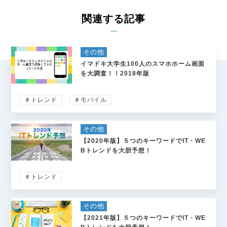
関連する記事
その他
イマドキ大学生100人のスマホホーム画面
を大調査！！2018年版
＃トレンド
＃モバイル
その他
【2020年版】５つのキーワードでIT・WE
Bトレンドを大胆予想！
＃トレンド
その他
【2021年版】５つのキーワードでIT・WE