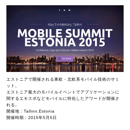
エストニアで開催される東欧・北欧系モバイル技術のサミ
ット。
エストニア最大のモバイルイベントでアプリケーションに
関するエキスポなどモバイルに特化したアワードが開催さ
れる。
開催地：Tallinn,Estonia
開催時期：2015年5月5日