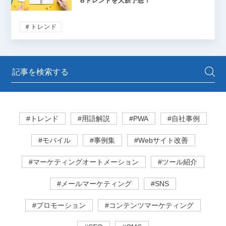
Bトレンドを大胆予想！
＃トレンド
#トレンド
#用語解説
#PWA
#自社事例
#モバイル
#事例集
#Webサイト改善
#マーケティングオートメーション
#ツール紹介
#メールマーケティング
#SNS
#プロモーション
#コンテンツマーケティング