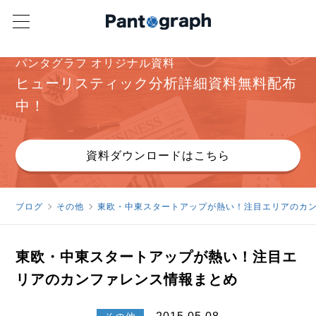
パンタグラフ オリジナル資料
ヒューリスティック分析詳細資料無料配布
中！
資料ダウンロードはこちら
ブログ
その他
東欧・中東スタートアップが熱い！注目エリアのカ
東欧・中東スタートアップが熱い！注目エ
リアのカンファレンス情報まとめ