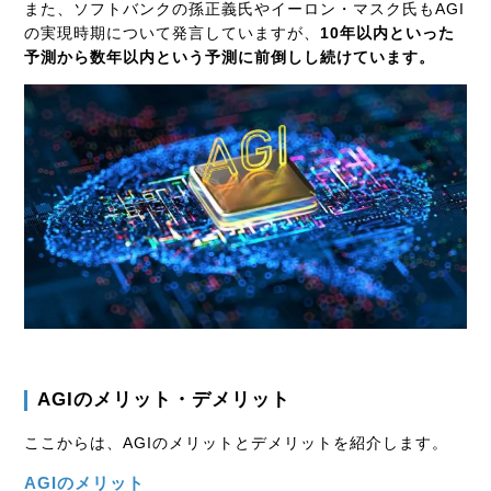
また、ソフトバンクの孫正義氏やイーロン・マスク氏もAGI
の実現時期について発言していますが、
10年以内といった
予測から数年以内という予測に前倒しし続けています。
AGIのメリット・デメリット
ここからは、AGIのメリットとデメリットを紹介します。
AGIのメリット