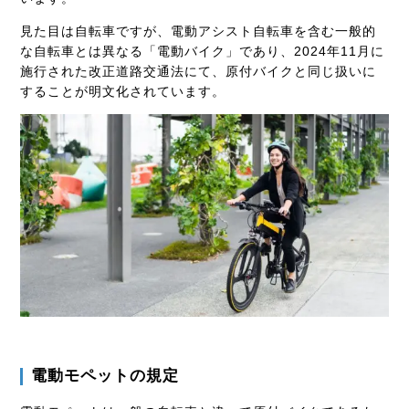
見た目は自転車ですが、電動アシスト自転車を含む一般的
な自転車とは異なる「電動バイク」であり、2024年11月に
施行された改正道路交通法にて、原付バイクと同じ扱いに
することが明文化されています。
電動モペットの規定