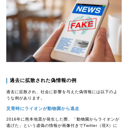
過去に拡散された偽情報の例
過去に拡散され、社会に影響を与えた偽情報には以下のよ
うな例があります。
災害時にライオンが動物園から逃走
2016年に熊本地震が発生した際、「動物園からライオンが
逃げた」という虚偽の情報が画像付きでTwitter（現X）に