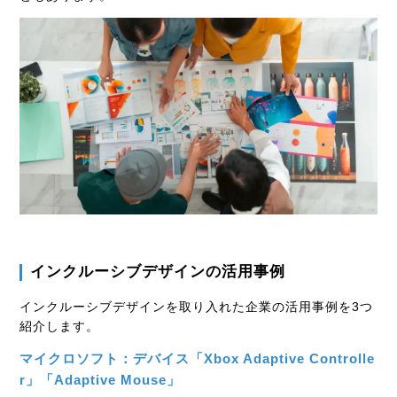
インクルーシブデザインの活用事例
インクルーシブデザインを取り入れた企業の活用事例を3つ
紹介します。
マイクロソフト：デバイス「Xbox Adaptive Controlle
r」「Adaptive Mouse」