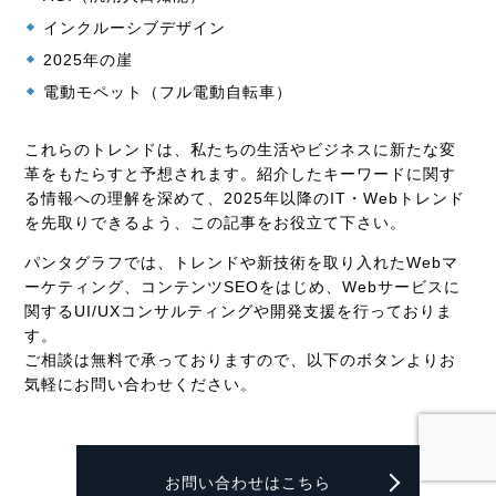
インクルーシブデザイン
2025年の崖
電動モペット（フル電動自転車）
これらのトレンドは、私たちの生活やビジネスに新たな変
革をもたらすと予想されます。紹介したキーワードに関す
る情報への理解を深めて、2025年以降のIT・Webトレンド
を先取りできるよう、この記事をお役立て下さい。
パンタグラフでは、トレンドや新技術を取り入れたWebマ
ーケティング、コンテンツSEOをはじめ、Webサービスに
関するUI/UXコンサルティングや開発支援を行っておりま
す。
ご相談は無料で承っておりますので、以下のボタンよりお
気軽にお問い合わせください。
お問い合わせはこちら