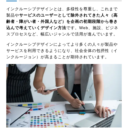
インクルーシブデザインとは、多様性を尊重し、これまで
製品や
サービスのユーザーとして除外されてきた人々（高
齢者・障がい者・外国人など）を企画の初期段階から巻き
込んで考えていくデザイン方法
です。Web、施設、ビジネ
スプロセスなど、幅広いジャンルで活用が進んでいます。
インクルーシブデザインによってより多くの人々が製品や
サービスを利用できるようになり、社会全体の包摂性（イ
ンクルージョン）が高まることが期待されています。