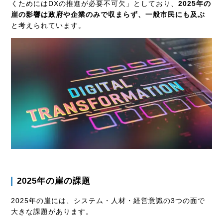
くためにはDXの推進が必要不可欠」としており、
2025年の
崖の影響は政府や企業のみで収まらず、一般市民にも及ぶ
と考えられています。
2025年の崖の課題
2025年の崖には、システム・人材・経営意識の3つの面で
大きな課題があります。