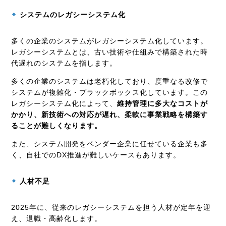
システムのレガシーシステム化
多くの企業のシステムがレガシーシステム化しています。
レガシーシステムとは、古い技術や仕組みで構築された時
代遅れのシステムを指します。
多くの企業のシステムは老朽化しており、度重なる改修で
システムが複雑化・ブラックボックス化しています。この
レガシーシステム化によって、
維持管理に多大なコストが
かかり、新技術への対応が遅れ、柔軟に事業戦略を構築す
ることが難しくなります。
また、システム開発をベンダー企業に任せている企業も多
く、自社でのDX推進が難しいケースもあります。
人材不足
2025年に、従来のレガシーシステムを担う人材が定年を迎
え、退職・高齢化します。