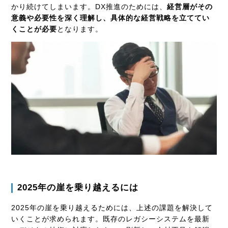
かり続けてしまいます。DX推進のためには、
経営層がその
意義や必要性を深く理解し、具体的な経営戦略を立ててい
くことが必要
となります。
2025年の崖を乗り越えるには
2025年の崖を乗り越えるためには、上述の課題を解決して
いくことが求められます。既存のレガシーシステムを最新