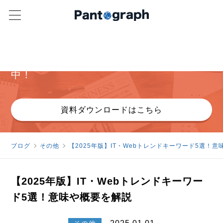
パンタグラフ オリジナル資料
ヒューリスティック分析詳細資料無料配布
中！
資料ダウンロードはこちら
ブログ
その他
【2025年版】IT・Webトレンドキーワード5選！
【2025年版】IT・Webトレンドキーワー
ド5選！意味や概要を解説