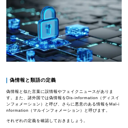
偽情報と類語の定義
偽情報と似た言葉に誤情報やフェイクニュースがありま
す。また、諸外国では偽情報をDis-information（ディスイ
ンフォメーション）と呼び、さらに悪意のある情報をMal-i
nformation（マルインフォメーション）と呼びます。
それぞれの定義を確認しておきましょう。