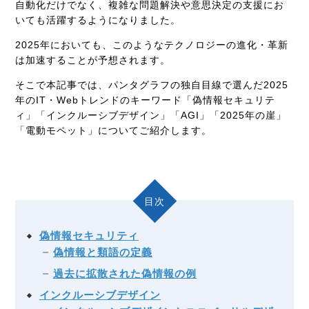
自動化だけでなく、複雑な問題解決や意思決定の支援にお
いても活躍するようになりました。
2025年においても、このようなテクノロジーの進化・革新
は加速することが予想されます。
そこで本記事では、パンタグラフの独自目線で選んだ2025
年のIT・Webトレンドのキーワード「偽情報セキュリテ
ィ」「インクルーシブデザイン」「AGI」「2025年の崖」
「電動モペット」についてご紹介します。
目次
偽情報セキュリティ
偽情報と類語の定義
過去に拡散された偽情報の例
インクルーシブデザイン