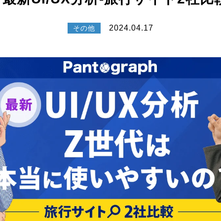
2024.04.17
その他