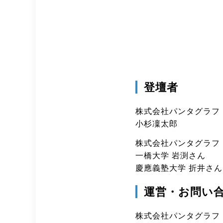
登壇者
株式会社パンタグラフ
小杉凜太郎
株式会社パンタグラフ
一橋大学 岩渕さん
慶應義塾大学 折井さん
運営・お問い
株式会社パンタグラフ