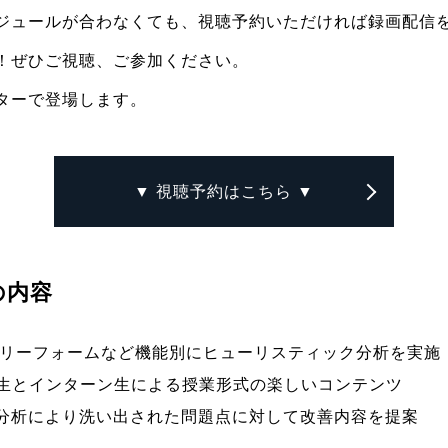
ジュールが合わなくても、視聴予約いただければ録画配信
！ぜひご視聴、ご参加ください。
ターで登場します。
▼ 視聴予約はこちら ▼
の内容
トリーフォームなど機能別にヒューリスティック分析を実施
先生とインターン生による授業形式の楽しいコンテンツ
分析により洗い出された問題点に対して改善内容を提案