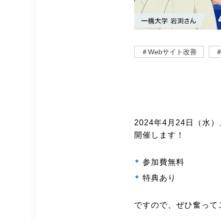
＃Webサイト改善
2024年4
月24日（水）
開催します！
参加費無料
特典あり
ですので、ぜひ奮って