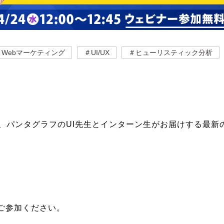
＃Webマーケティング
＃UI/UX
＃ヒューリスティック分析
、パンタグラフのUI先生とインターン生がお届けする最新の
ご参加ください。