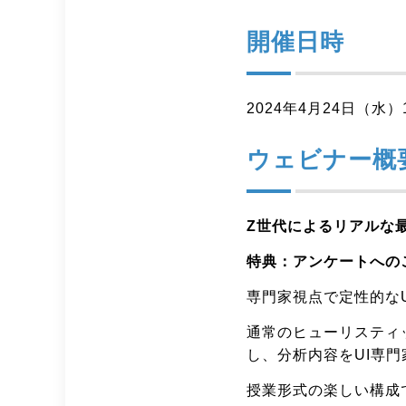
開催日時
2024年4
月24日（水）
ウェビナー概
Z世代によるリアルな最新
特典：アンケートへの
専門家視点で定性的な
通常のヒューリスティ
し、分析内容をUI専
授業形式の楽しい構成