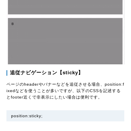
追従ナビゲーション【sticky】
ページのheaderやバナーなどを追従させる場合、position:f
ixedなどを使うことが多いですが、以下のCSSを記述する
とfooter近くで非表示にしたい場合は便利です。
position:sticky;