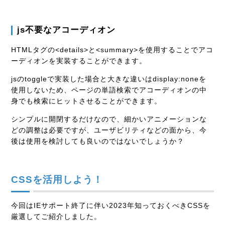
js
不要なアコーディオン
HTMLタグの<details>と<summary>を使用することでアコ
ーディオンを実装することができます。
jsのtoggleで実装した場合と大きな違いはdisplay:noneを
使用しないため、ページの単語検索でアコーディオンの中
身でも検索にヒットさせることができます。
シンプルに開閉するだけなので、細かいアニメーションな
どの調整は必要ですが、ユーザビリティなどの面から、今
後は使用を検討しても良いのではないでしょうか？
CSSを活用しよう！
今回はIEサポート終了に伴い2023年知っておくべきCSSを
厳選してご紹介しました。