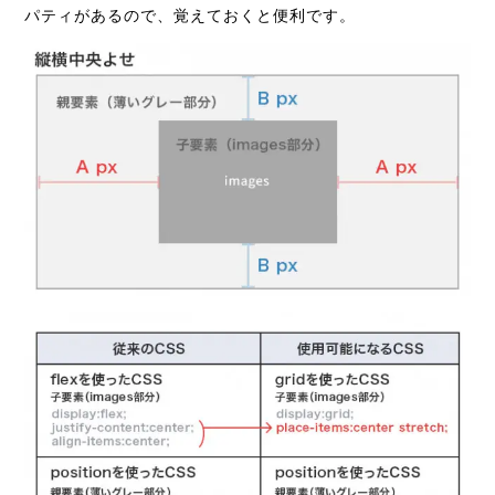
パティがあるので、覚えておくと便利です。