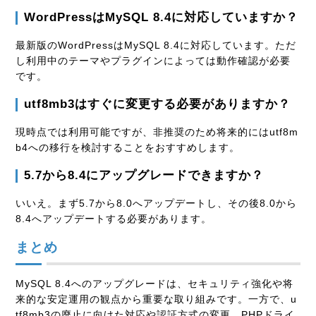
WordPressはMySQL 8.4に対応していますか？
最新版のWordPressはMySQL 8.4に対応しています。ただ
し利用中のテーマやプラグインによっては動作確認が必要
です。
utf8mb3はすぐに変更する必要がありますか？
現時点では利用可能ですが、非推奨のため将来的にはutf8m
b4への移行を検討することをおすすめします。
5.7から8.4にアップグレードできますか？
いいえ。まず5.7から8.0へアップデートし、その後8.0から
8.4へアップデートする必要があります。
まとめ
MySQL 8.4へのアップグレードは、セキュリティ強化や将
来的な安定運用の観点から重要な取り組みです。一方で、u
tf8mb3の廃止に向けた対応や認証方式の変更、PHPドライ