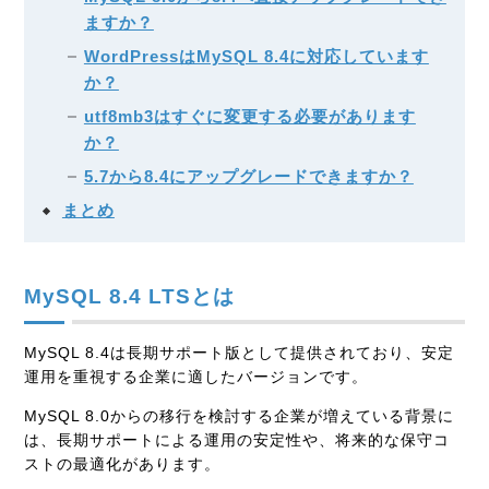
ますか？
WordPressはMySQL 8.4に対応しています
か？
utf8mb3はすぐに変更する必要があります
か？
5.7から8.4にアップグレードできますか？
まとめ
MySQL 8.4 LTSとは
MySQL 8.4は長期サポート版として提供されており、安定
運用を重視する企業に適したバージョンです。
MySQL 8.0からの移行を検討する企業が増えている背景に
は、長期サポートによる運用の安定性や、将来的な保守コ
ストの最適化があります。