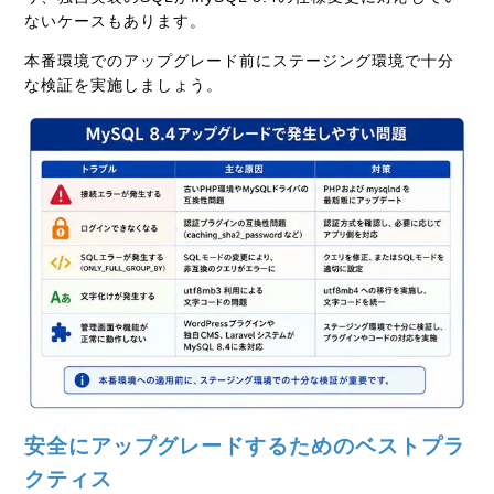
ないケースもあります。
本番環境でのアップグレード前にステージング環境で十分
な検証を実施しましょう。
安全にアップグレードするためのベストプラ
クティス