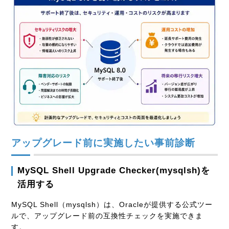
アップグレード前に実施したい事前診断
MySQL Shell Upgrade Checker(mysqlsh)を
活用する
MySQL Shell（mysqlsh）は、Oracleが提供する公式ツー
ルで、アップグレード前の互換性チェックを実施できま
す。