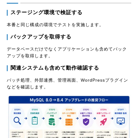
ステージング環境で検証する
本番と同じ構成の環境でテストを実施します。
バックアップを取得する
データベースだけでなくアプリケーションも含めてバック
アップを取得します。
関連システムも含めて動作確認する
バッチ処理、外部連携、管理画面、WordPressプラグイン
などを確認します。