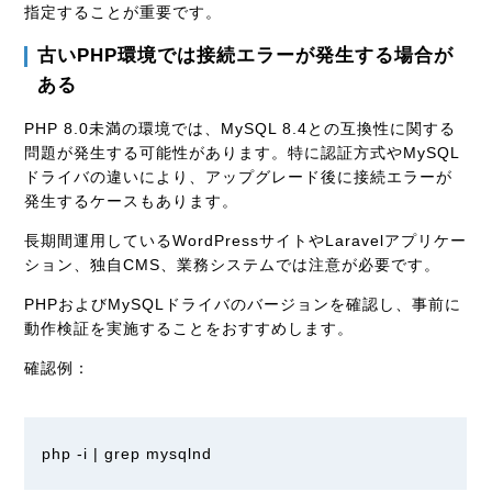
指定することが重要です。
古いPHP環境では接続エラーが発生する場合が
ある
PHP 8.0未満の環境では、MySQL 8.4との互換性に関する
問題が発生する可能性があります。特に認証方式やMySQL
ドライバの違いにより、アップグレード後に接続エラーが
発生するケースもあります。
長期間運用しているWordPressサイトやLaravelアプリケー
ション、独自CMS、業務システムでは注意が必要です。
PHPおよびMySQLドライバのバージョンを確認し、事前に
動作検証を実施することをおすすめします。
確認例：
php -i | grep mysqlnd