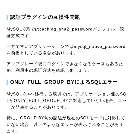
認証プラグインの互換性問題
MySQL 8系ではcaching_sha2_passwordがデフォルト認
証方式です。
一方で古いアプリケーションではmysql_native_password
を前提としている場合があります。
アップグレード後にログインできなくなるケースもあるた
め、利用中の認証方式を確認しましょう。
ONLY_FULL_GROUP_BYによるSQLエラー
MySQL 8.4へ移行する環境では、アプリケーション側のSQ
LがONLY_FULL_GROUP_BYに対応していない場合、エラ
ーが発生することがあります。
特に、GROUP BY句の記述が現在のSQLモードに対応して
いない場合、以下のようなエラーが表示されることがあり
ます。