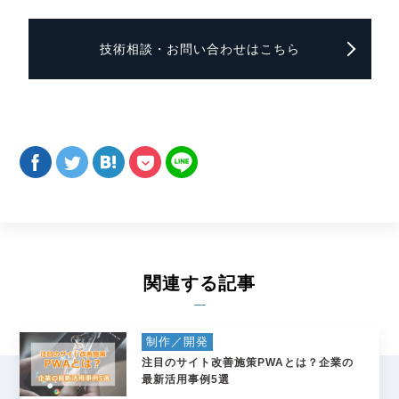
技術相談・お問い合わせはこちら
関連する記事
制作／開発
注目のサイト改善施策PWAとは？企業の
最新活用事例5選