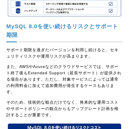
MySQL 8.0を使い続けるリスクとサポート
期限
サポート期限を過ぎたバージョンを利用し続けると、セキ
ュリティリスクや運用リスクが高まります。
また、AWSやAzureなどのクラウドサービスでは、サポー
ト終了後もExtended Support（延長サポート）が提供され
る場合があります。ただし、対象サービスによっては通常
の利用料金に加えて追加費用が発生するケースもありま
す。
そのため、技術的な観点だけでなく、将来的な運用コスト
やサポートポリシーの観点からもアップグレード計画を検
討することが重要です。