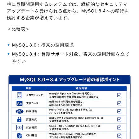
特に長期間運用するシステムでは、継続的なセキュリティ
アップデートを受けられる点から、MySQL 8.4への移行を
検討する企業が増えています。
＜比較表＞
MySQL 8.0：従来の運用環境
MySQL 8.4：長期サポート対象、将来の運用計画を立て
やすい