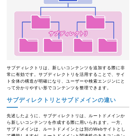
サブディレクトリは、新しいコンテンツを追加する際に非
常に有効です。サブディレクトリを活用することで、サイ
ト全体の構造が明確になり、ユーザーや検索エンジンにと
って分かりやすい形でコンテンツを整理できます。
サブディレクトリとサブドメインの違い
先述したように、サブディレクトリは、ルートドメインか
ら新しいコンテンツを作成する際に用いられます。一方、
サブドメインは、ルートドメインとは別のWebサイトとし
て機能しますが、ルートドメインと関連性のあるコンテン