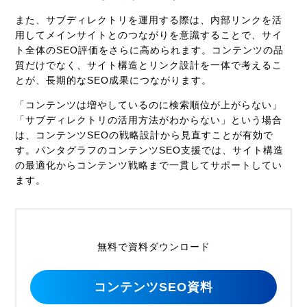
また、サブディレクトリを運用する際は、内部リンクを活
用してメインサイトとのつながりを意識することで、サイ
ト全体のSEO評価をさらに高められます。コンテンツの品
質だけでなく、サイト構造とリンク設計を一体で考えるこ
とが、長期的なSEO成果につながります。
「コンテンツは増やしているのに検索順位が上がらない」
「サブディレクトリの活用方法がわからない」という場合
は、コンテンツSEOの戦略設計から見直すことが有効で
す。パンタグラフのコンテンツSEO支援では、サイト構造
の最適化からコンテンツ戦略まで一貫してサポートしてい
ます。
無料で資料ダウンロード
コンテンツSEO資料