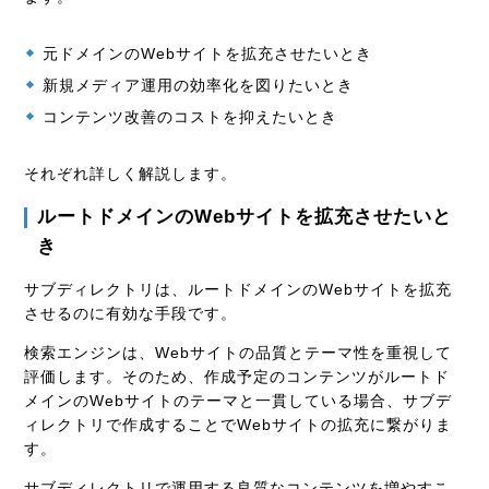
元ドメインのWebサイトを拡充させたいとき
新規メディア運用の効率化を図りたいとき
コンテンツ改善のコストを抑えたいとき
それぞれ詳しく解説します。
ルートドメインのWebサイトを拡充させたいと
き
サブディレクトリは、ルートドメインのWebサイトを拡充
させるのに有効な手段です。
検索エンジンは、Webサイトの品質とテーマ性を重視して
評価します。そのため、作成予定のコンテンツがルートド
メインのWebサイトのテーマと一貫している場合、サブデ
ィレクトリで作成することでWebサイトの拡充に繋がりま
す。
サブディレクトリで運用する良質なコンテンツを増やすこ