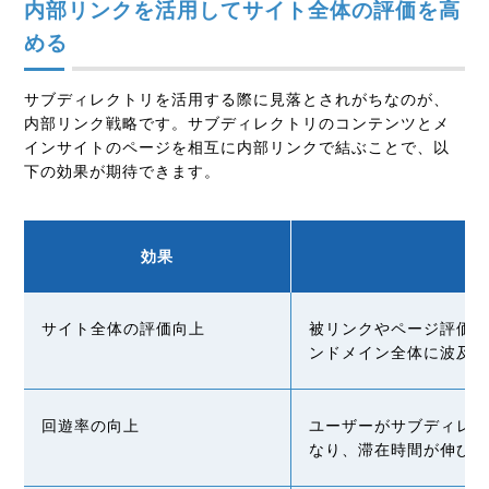
内部リンクを活用してサイト全体の評価を高
める
サブディレクトリを活用する際に見落とされがちなのが、
内部リンク戦略です。サブディレクトリのコンテンツとメ
インサイトのページを相互に内部リンクで結ぶことで、以
下の効果が期待できます。
効果
サイト全体の評価向上
被リンクやページ評価
ンドメイン全体に波及
回遊率の向上
ユーザーがサブディレ
なり、滞在時間が伸び