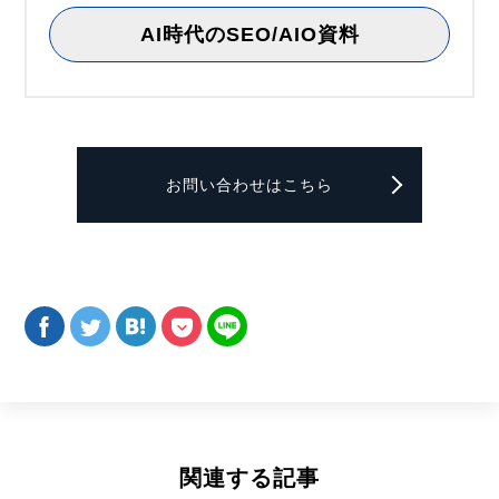
AI時代のSEO/AIO資料
お問い合わせはこちら
関連する記事