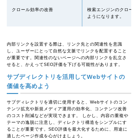
クロール効率の改善
検索エンジンのクロー
ようになります。
内部リンクを設置する際は、リンク先との関連性を意識
し、ユーザーにとって自然な文脈でリンクを配置すること
が重要です。関連性のないページへの内部リンクを乱立さ
せると、かえってSEO評価を下げる可能性があります。
サブディレクトリを活用してWebサイトの
価値を高めよう
サブディレクトリを適切に使用すると、Webサイトのコン
テンツ拡充や新規メディア運用の効率化、コンテンツ改善
のコスト削減などが実現できます。 しかし、内容の重複や
テーマの逸脱に注意し、ディレクトリ構造をシンプルにす
ることが重要です。SEO評価を最大化するために、用途に
適したページ作成を心がけましょう。