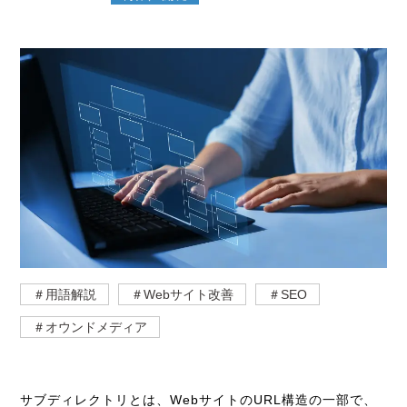
＃用語解説
＃Webサイト改善
＃SEO
＃オウンドメディア
サブディレクトリとは、WebサイトのURL構造の一部で、