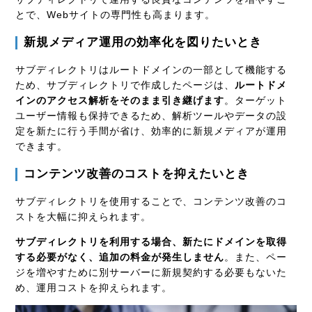
とで、Webサイトの専門性も高まります。
新規メディア運用の効率化を図りたいとき
サブディレクトリはルートドメインの一部として機能する
ため、サブディレクトリで作成したページは、
ルートドメ
インのアクセス解析をそのまま引き継げます
。ターゲット
ユーザー情報も保持できるため、解析ツールやデータの設
定を新たに行う手間が省け、効率的に新規メディアが運用
できます。
コンテンツ改善のコストを抑えたいとき
サブディレクトリを使用することで、コンテンツ改善のコ
ストを大幅に抑えられます。
サブディレクトリを利用する場合、新たにドメインを取得
する必要がなく、追加の料金が発生しません
。また、ペー
ジを増やすために別サーバーに新規契約する必要もないた
め、運用コストを抑えられます。