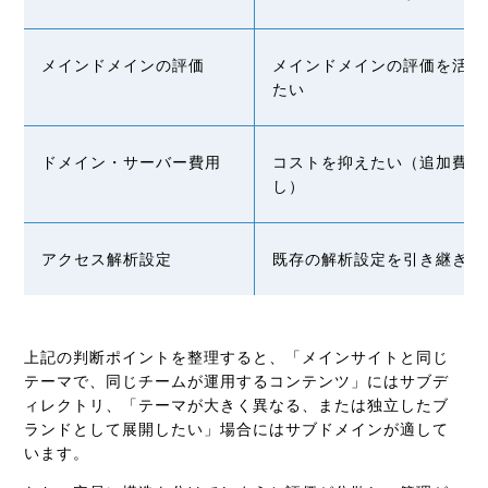
メインドメインの評価
メインドメインの評価を活か
たい
ドメイン・サーバー費用
コストを抑えたい（追加費用
し）
アクセス解析設定
既存の解析設定を引き継ぎた
上記の判断ポイントを整理すると、「メインサイトと同じ
テーマで、同じチームが運用するコンテンツ」にはサブデ
ィレクトリ、「テーマが大きく異なる、または独立したブ
ランドとして展開したい」場合にはサブドメインが適して
います。