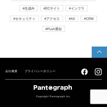
#生成AI
#ECサイト
#インフラ
#セキュリティ
#アクセス
#AX
#CRM
#Push通知
pagetop
会社概要
プライバシーポリシー
Copyright Pantograph lnc.