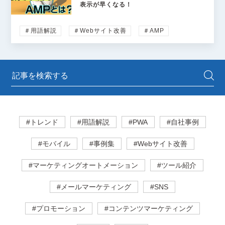
表示が早くなる！
＃用語解説
＃Webサイト改善
＃AMP
#トレンド
#用語解説
#PWA
#自社事例
#モバイル
#事例集
#Webサイト改善
#マーケティングオートメーション
#ツール紹介
#メールマーケティング
#SNS
#プロモーション
#コンテンツマーケティング