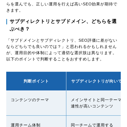
らを選んでも、正しい運用を行えば高いSEO効果が期待で
きます。
サブディレクトリとサブドメイン、どちらを選
ぶべき？
「サブドメインとサブディレクトリ、SEO評価に差がない
ならどちらでも良いのでは？」と思われるかもしれません
が、運用目的や体制によって適切な選択肢は異なります。
以下のポイントで判断することをおすすめします。
判断ポイント
サブディレクトリが向いてい
コンテンツのテーマ
メインサイトと同一テーマ・
連性が高いコンテンツ
運用チーム体制
同一チームで運用する