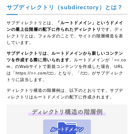
サブディレクトリ（subdirectory）とは？
サブディレクトリとは、
「ルートドメイン」というドメイ
ンの最上位階層の配下に作られたディレクトリ
です。ディ
レクトリとは、フォルダのことで、サイトの階層構造を表
しています。
サブディレクトリは、ルートドメインから新しいコンテン
ツを作成する際に用いられます
。ルートドメインが「○○.co
m」のWebサイトで新規コンテンツを作成した場合、URL
は「https://○○.com/□□」となり、「/□□」がサブディレク
トリに該当します。
ディレクトリ構造の階層例は、以下のとおりです。サブデ
ィレクトリはルートドメインの配下に作成されます。