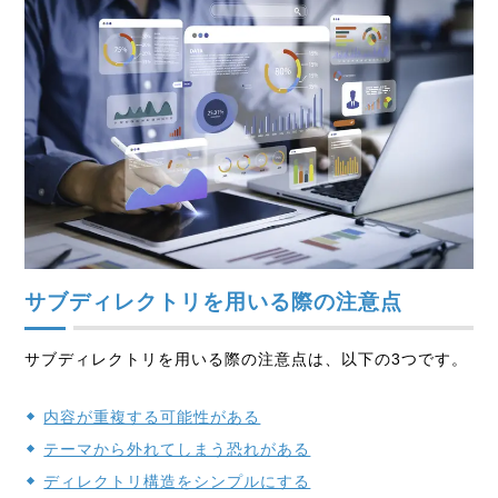
サブディレクトリを用いる際の注意点
サブディレクトリを用いる際の注意点は、以下の3つです。
内容が重複する可能性がある
テーマから外れてしまう恐れがある
ディレクトリ構造をシンプルにする