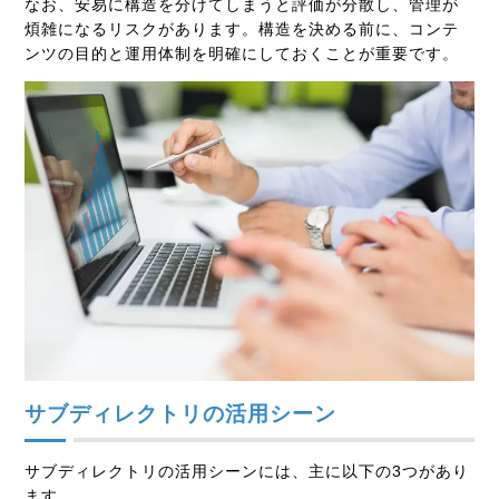
なお、安易に構造を分けてしまうと評価が分散し、管理が
煩雑になるリスクがあります。構造を決める前に、コンテ
ンツの目的と運用体制を明確にしておくことが重要です。
サブディレクトリの活用シーン
サブディレクトリの活用シーンには、主に以下の3つがあり
ます。