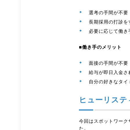
選考の手間が不要
長期採用の打診を
必要に応じて働き
■働き手のメリット
面接の手間が不要
給与が即日入金さ
自分の好きなタイ
ヒューリステ
今回はスポットワーク
た。