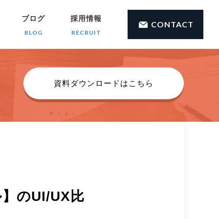
ブログ
採用情報
CONTACT
BLOG
RECRUIT
資料ダウンロードはこちら
のUI/UX比