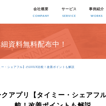
会社概要
サービス
事例紹介
COMPANY
SERVICE
WORKS
詳細資料無料配布中！
ー・シェアフル】のUI/UX比較！改善ポイントも解説
クアプリ【タイミー・シェアフル】
較！改善ポイントも解説