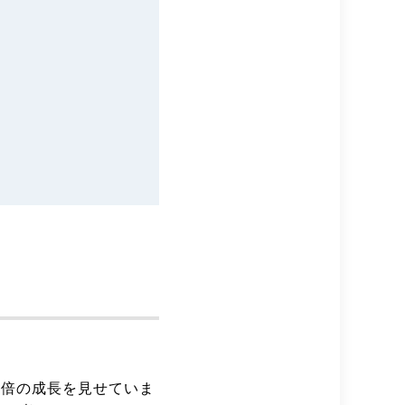
.5倍の成長を見せていま