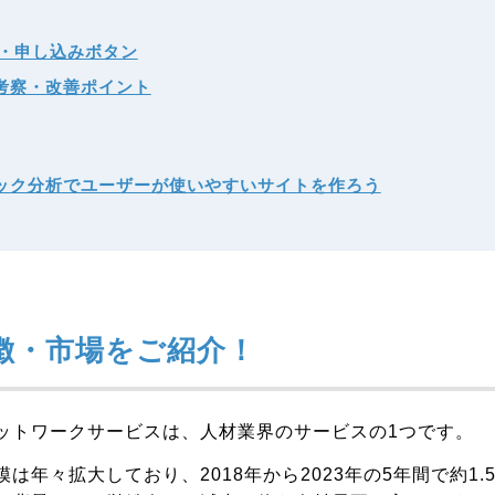
・申し込みボタン
考察・改善ポイント
ック分析でユーザーが使いやすいサイトを作ろう
徴・市場をご紹介！
ットワークサービスは、人材業界のサービスの1つです。
は年々拡大しており、2018年から2023年の5年間で約1