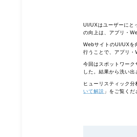
UI/UXはユーザーに
の向上は、アプリ・W
WebサイトのUI/U
行うことで、アプリ・
今回はスポットワーク
した。結果から洗い出
ヒューリスティック分
いて解説
」をご覧くだ