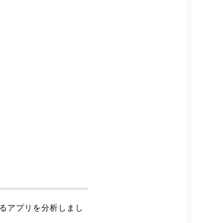
るアプリを分析しまし