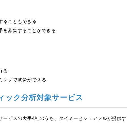
することもできる
手を募集することができる
れる
ミングで就労ができる
ィック分析対象サービス
サービスの大手4社のうち、タイミーとシェアフルが提供す