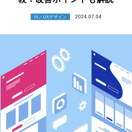
2024.07.04
UI／UXデザイン