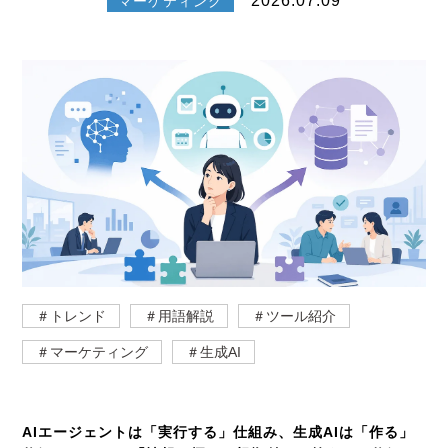
2026.07.09
マーケティング
＃トレンド
＃用語解説
＃ツール紹介
＃マーケティング
＃生成AI
AIエージェントは「実行する」仕組み、生成AIは「作る」