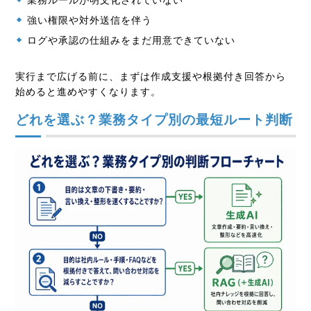
強い権限や対外送信を伴う
ログや承認の仕組みをまだ用意できていない
実行まで広げる前に、まずは作成支援や根拠付き回答から
始めると進めやすくなります。
どれを選ぶ？業務タイプ別の最短ルート判断