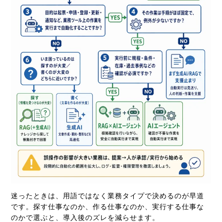
迷ったときは、用語ではなく業務タイプで決めるのが早道
です。探す仕事なのか、作る仕事なのか、実行する仕事な
のかで選ぶと、導入後のズレを減らせます。