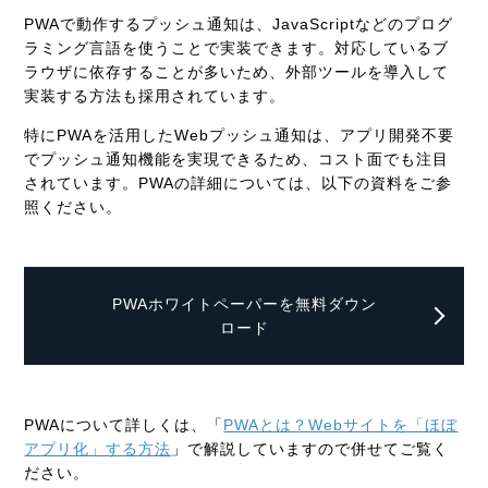
PWAで動作するプッシュ通知は、JavaScriptなどのプログ
ラミング言語を使うことで実装できます。対応しているブ
ラウザに依存することが多いため、外部ツールを導入して
実装する方法も採用されています。
特にPWAを活用したWebプッシュ通知は、アプリ開発不要
でプッシュ通知機能を実現できるため、コスト面でも注目
されています。PWAの詳細については、以下の資料をご参
照ください。
PWAホワイトペーパーを無料ダウン
ロード
PWAについて詳しくは、「
PWAとは？Webサイトを「ほぼ
アプリ化」する方法
」で解説していますので併せてご覧く
ださい。