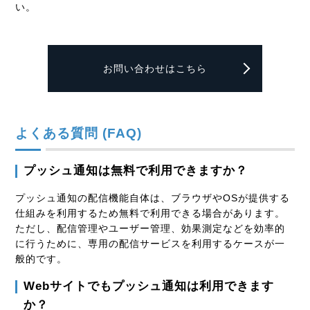
い。
お問い合わせはこちら
よくある質問 (FAQ)
プッシュ通知は無料で利用できますか？
プッシュ通知の配信機能自体は、ブラウザやOSが提供する
仕組みを利用するため無料で利用できる場合があります。
ただし、配信管理やユーザー管理、効果測定などを効率的
に行うために、専用の配信サービスを利用するケースが一
般的です。
Webサイトでもプッシュ通知は利用できます
か？