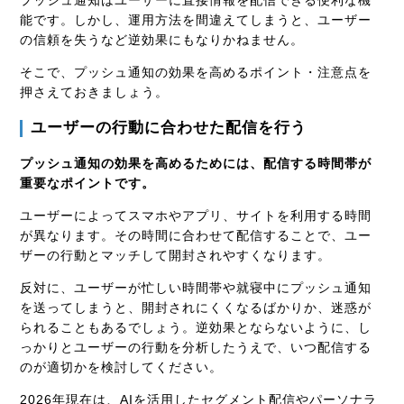
能です。しかし、運用方法を間違えてしまうと、ユーザー
の信頼を失うなど逆効果にもなりかねません。
そこで、プッシュ通知の効果を高めるポイント・注意点を
押さえておきましょう。
ユーザーの行動に合わせた配信を行う
プッシュ通知の効果を高めるためには、配信する時間帯が
重要なポイントです。
ユーザーによってスマホやアプリ、サイトを利用する時間
が異なります。その時間に合わせて配信することで、ユー
ザーの行動とマッチして開封されやすくなります。
反対に、ユーザーが忙しい時間帯や就寝中にプッシュ通知
を送ってしまうと、開封されにくくなるばかりか、迷惑が
られることもあるでしょう。逆効果とならないように、し
っかりとユーザーの行動を分析したうえで、いつ配信する
のが適切かを検討してください。
2026年現在は、AIを活用したセグメント配信やパーソナラ