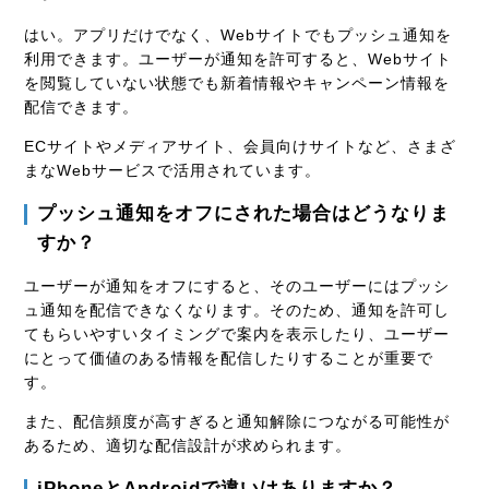
はい。アプリだけでなく、Webサイトでもプッシュ通知を
利用できます。ユーザーが通知を許可すると、Webサイト
を閲覧していない状態でも新着情報やキャンペーン情報を
配信できます。
ECサイトやメディアサイト、会員向けサイトなど、さまざ
まなWebサービスで活用されています。
プッシュ通知をオフにされた場合はどうなりま
すか？
ユーザーが通知をオフにすると、そのユーザーにはプッシ
ュ通知を配信できなくなります。そのため、通知を許可し
てもらいやすいタイミングで案内を表示したり、ユーザー
にとって価値のある情報を配信したりすることが重要で
す。
また、配信頻度が高すぎると通知解除につながる可能性が
あるため、適切な配信設計が求められます。
iPhoneとAndroidで違いはありますか？