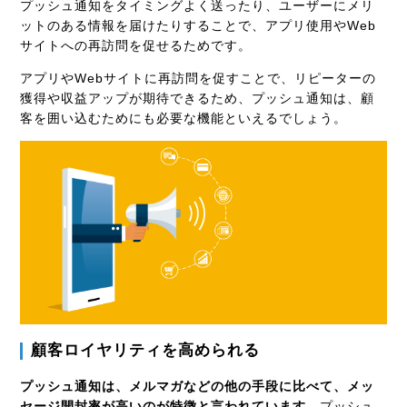
プッシュ通知をタイミングよく送ったり、ユーザーにメリ
ットのある情報を届けたりすることで、アプリ使用やWeb
サイトへの再訪問を促せるためです。
アプリやWebサイトに再訪問を促すことで、リピーターの
獲得や収益アップが期待できるため、プッシュ通知は、顧
客を囲い込むためにも必要な機能といえるでしょう。
顧客ロイヤリティを高められる
プッシュ通知は、メルマガなどの他の手段に比べて、メッ
セージ開封率が高いのが特徴と言われています。
プッシュ