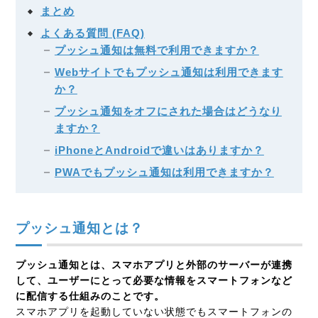
まとめ
よくある質問 (FAQ)
プッシュ通知は無料で利用できますか？
Webサイトでもプッシュ通知は利用できます
か？
プッシュ通知をオフにされた場合はどうなり
ますか？
iPhoneとAndroidで違いはありますか？
PWAでもプッシュ通知は利用できますか？
プッシュ通知とは？
プッシュ通知とは、スマホアプリと外部のサーバーが連携
して、ユーザーにとって必要な情報をスマートフォンなど
に配信する仕組みのことです。
スマホアプリを起動していない状態でもスマートフォンの