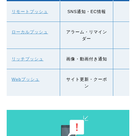
リモートプッシュ
SNS通知・
EC
情報
ローカルプッシュ
アラーム・リマイン
ダー
リッチプッシュ
画像・動画付き通知
Webプッシュ
サイト更新・クーポ
ン