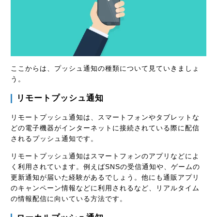
ここからは、プッシュ通知の種類について見ていきましょ
う。
リモートプッシュ通知
リモートプッシュ通知は、スマートフォンやタブレットな
どの電子機器がインターネットに接続されている際に配信
されるプッシュ通知です。
リモートプッシュ通知はスマートフォンのアプリなどによ
く利用されています。例えばSNSの受信通知や、ゲームの
更新通知が届いた経験があるでしょう。他にも通販アプリ
のキャンペーン情報などに利用されるなど、リアルタイム
の情報配信に向いている方法です。