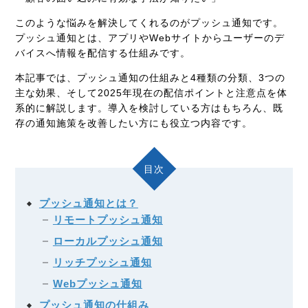
このような悩みを解決してくれるのがプッシュ通知です。
プッシュ通知とは、アプリやWebサイトからユーザーのデ
バイスへ情報を配信する仕組みです。
本記事では、プッシュ通知の仕組みと4種類の分類、3つの
主な効果、そして2025年現在の配信ポイントと注意点を体
系的に解説します。導入を検討している方はもちろん、既
存の通知施策を改善したい方にも役立つ内容です。
目次
プッシュ通知とは？
リモートプッシュ通知
ローカルプッシュ通知
リッチプッシュ通知
Webプッシュ通知
プッシュ通知の仕組み