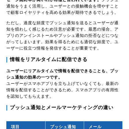
通知をうまく活用し、ユーザーとの接触機会を増やすこと
で顧客ロイヤリティを高める効果が期待できるでしょう。
ただし、過度な頻度でプッシュ通知を送るとユーザーが通
知を煩わしく感じるため注意が必要です。最悪の場合、ア
プリのアンインストールやプッシュ通知の拒否などにつな
がってしまいます。効果を得るためにも適切な頻度で、ユ
ーザーに役立つ情報を発信することが重要です。
情報をリアルタイムに配信できる
ユーザーにリアルタイムで情報を配信できることも、プッ
シュ通知の効果の一つです。
ユーザーがスマホアプリを立ち上げていなくても、最新の
情報を配信することができるため、スマホアプリの有用性
を認知してもらえます。
プッシュ通知とメールマーケティングの違い
項目
プッシュ通知
メール