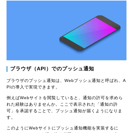
ブラウザ（API）でのプッシュ通知
ブラウザのプッシュ通知は、Webプッシュ通知と呼ばれ、A
PIの導入で実現できます。
例えばWebサイトを閲覧していると、通知の許可を求めら
れた経験はありませんか。ここで表示された「通知の許
可」を承認することで、プッシュ通知が届くようになりま
す。
このようにWebサイトにプッシュ通知機能を実装するに