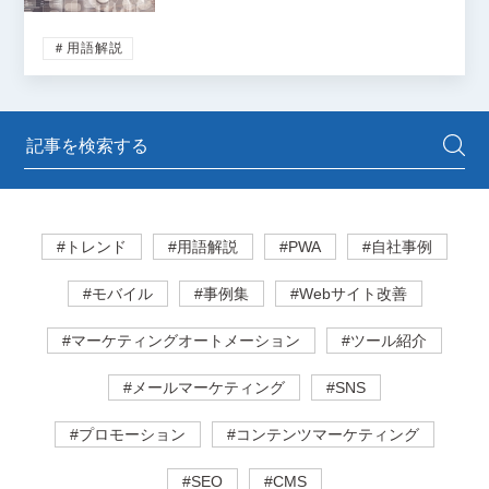
＃用語解説
#トレンド
#用語解説
#PWA
#自社事例
#モバイル
#事例集
#Webサイト改善
#マーケティングオートメーション
#ツール紹介
#メールマーケティング
#SNS
#プロモーション
#コンテンツマーケティング
#SEO
#CMS