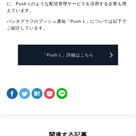
に、Push Lのような配信管理サービスを活用する企業も増
えています。
パンタグラフのプッシュ通知「
Push L
」については以下で
ご紹介しています。
「Push L」詳細はこちら
関連する記事