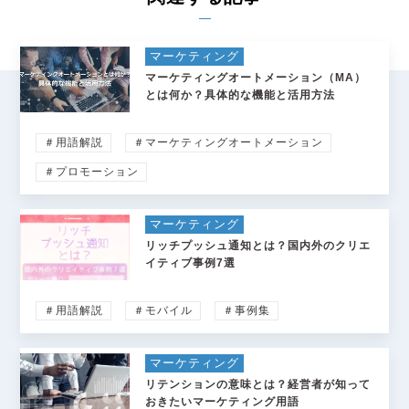
マーケティング
マーケティングオートメーション（MA）
とは何か？具体的な機能と活用方法
＃用語解説
＃マーケティングオートメーション
＃プロモーション
マーケティング
リッチプッシュ通知とは？国内外のクリエ
イティブ事例7選
＃用語解説
＃モバイル
＃事例集
マーケティング
リテンションの意味とは？経営者が知って
おきたいマーケティング用語