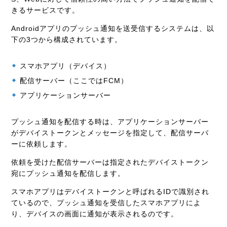
きるサービスです。
Androidアプリのプッシュ通知を送受信するシステムは、以
下の3つから構成されています。
スマホアプリ（デバイス）
配信サーバー（ここではFCM）
アプリケーションサーバー
プッシュ通知を配信する時は、アプリケーションサーバー
がデバイストークンとメッセージを指定して、配信サーバ
ーに依頼します。
依頼を受けた配信サーバーは指定されたデバイストークン
宛にプッシュ通知を配信します。
スマホアプリはデバイストークンと呼ばれるIDで識別され
ているので、プッシュ通知を受信したスマホアプリによ
り、デバイスの画面に通知が表示されるのです。