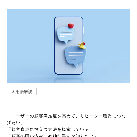
＃用語解説
「ユーザーの顧客満足度を高めて、リピーター獲得につな
げたい」
「顧客育成に役立つ方法を模索している」
「顧客の囲い込みに有効な手法が知りたい」