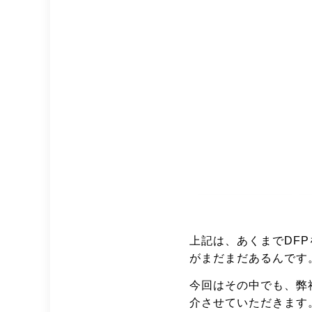
上記は、あくまでDF
がまだまだあるんです
今回はその中でも、弊
介させていただきます