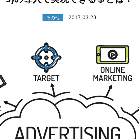
2017.03.23
その他