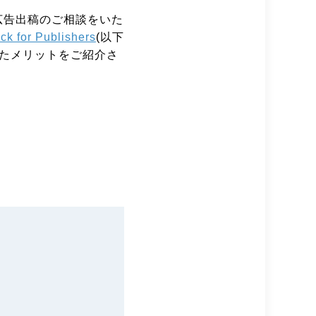
広告出稿のご相談をいた
ck for Publishers
(以下
じたメリットをご紹介さ