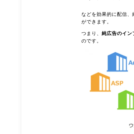
などを効果的に配信、
ができます。
つまり、
純広告のイン
のです。