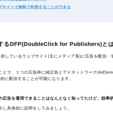
ブサイトで無料で利用することができる
DFP(DoubleClick for Publishers)と
eが提供しているウェブサイト(主にメディア系)に広告を配信
とで、１つの広告枠に純広告とアドネットワーク(AdSen
効率的に配信することが可能になります。
の広告を運用できることはなんとなく知ってたけど、効率
少し具体的に説明をしてみましょう。