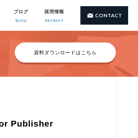
ブログ
採用情報
CONTACT
BLOG
RECRUIT
資料ダウンロードはこちら
Publisher