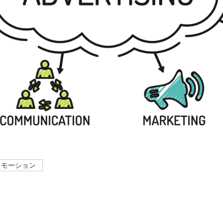
ロモーション