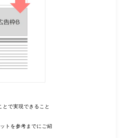
ことで実現できること
リットを参考までにご紹