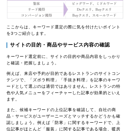
ここからは、キーワード選定の際に気を付けたいポイント
を3つご紹介します。
サイトの目的・商品やサービス内容の確認
キーワード選定前に、サイトの目的や商品内容をしっかり
と確認・把握しましょう。
例えば、来店や予約が目的であるレストランのサイトコン
テンツで、「ズボラ料理」「手抜き料理」を記事のキーワ
ードとして選ぶのは適切ではありません。レストランの特
色や人気メニューをフィーチャーした記事が効果的といえ
ます。
また、候補キーワードの上位記事を確認して、自社の商
品・サービスがユーザーニーズとマッチするかどうかも確
認しましょう。例えば「防寒」に関するキーワードで、上
位記事がほとんど「服装」に関する記事である場合、暖房