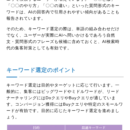
「〇〇のやり方」「〇〇の違い」といった質問形式のキー
ワードは、AIの回答内で引用されやすい傾向があることも
報告されています。
そのため、キーワード選定の際は、単語の組み合わせだけ
でなく、ユーザーが実際にAIへ問いかけるであろう自然
文・質問形式のフレーズも候補に含めておくと、AI検索時
代の集客対策としても有効です。
キーワード選定のポイント
キーワード選定は目的やターゲットに応じて行います。一
般的に、集客にはビッグワードやミドルワードが、リード
ナーチャリングにはDoクエリやBuyクエリが適していま
す。コンバージョン獲得にはBuyクエリや特定のスモールワ
ードが有効です。目的に応じたキーワード選定を進めまし
ょう。