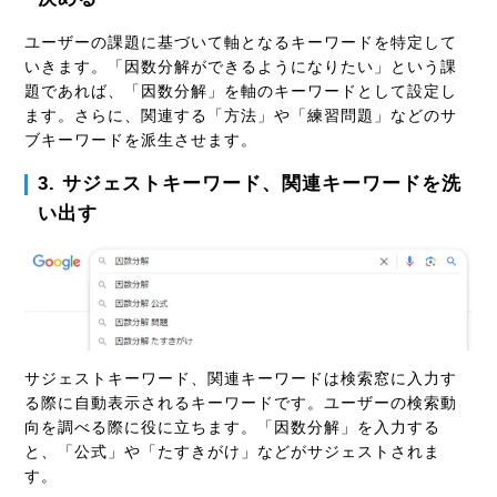
ユーザーの課題に基づいて軸となるキーワードを特定して
いきます。「因数分解ができるようになりたい」という課
題であれば、「因数分解」を軸のキーワードとして設定し
ます。さらに、関連する「方法」や「練習問題」などのサ
ブキーワードを派生させます。
3. サジェストキーワード、関連キーワードを洗
い出す
サジェストキーワード、関連キーワードは検索窓に入力す
る際に自動表示されるキーワードです。ユーザーの検索動
向を調べる際に役に立ちます。「因数分解」を入力する
と、「公式」や「たすきがけ」などがサジェストされま
す。