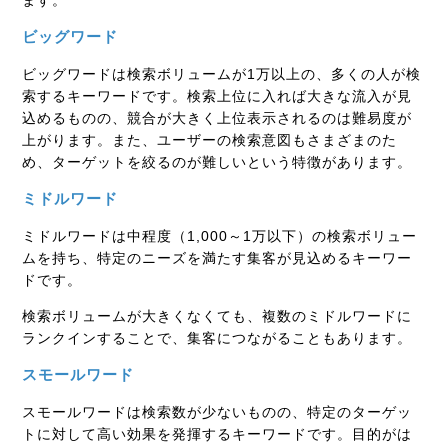
ビッグワード
ビッグワードは検索ボリュームが1万以上の、多くの人が検
索するキーワードです。検索上位に入れば大きな流入が見
込めるものの、競合が大きく上位表示されるのは難易度が
上がります。また、ユーザーの検索意図もさまざまのた
め、ターゲットを絞るのが難しいという特徴があります。
ミドルワード
ミドルワードは中程度（1,000～1万以下）の検索ボリュー
ムを持ち、特定のニーズを満たす集客が見込めるキーワー
ドです。
検索ボリュームが大きくなくても、複数のミドルワードに
ランクインすることで、集客につながることもあります。
スモールワード
スモールワードは検索数が少ないものの、特定のターゲッ
トに対して高い効果を発揮するキーワードです。目的がは