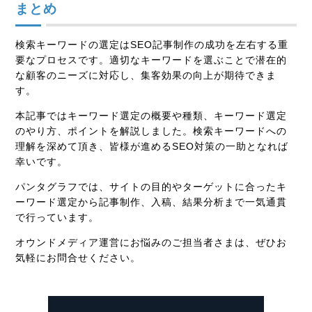
まとめ
検索キーワードの選定はSEO記事制作の成功を左右する重
要なプロセスです。適切なキーワードを選ぶことで潜在的
な顧客のニーズに対応し、集客効果の向上が期待できま
す。
本記事ではキーワード選定の概要や種類、キーワード選定
のやり方、ポイントを解説しました。検索キーワードへの
理解を深めて頂き、皆様が進めるSEO対策の一助となれば
幸いです。
パンタグラフでは、サイトの目的やターゲットに合ったキ
ーワード選定から記事制作、入稿、結果分析まで一気通貫
で行っています。
オウンドメディア運営にお悩みのご担当者さまは、ぜひお
気軽にお問合せください。