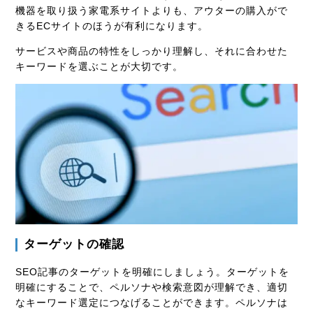
機器を取り扱う家電系サイトよりも、アウターの購入がで
きるECサイトのほうが有利になります。
サービスや商品の特性をしっかり理解し、それに合わせた
キーワードを選ぶことが大切です。
ターゲットの確認
SEO記事のターゲットを明確にしましょう。ターゲットを
明確にすることで、ペルソナや検索意図が理解でき、適切
なキーワード選定につなげることができます。ペルソナは