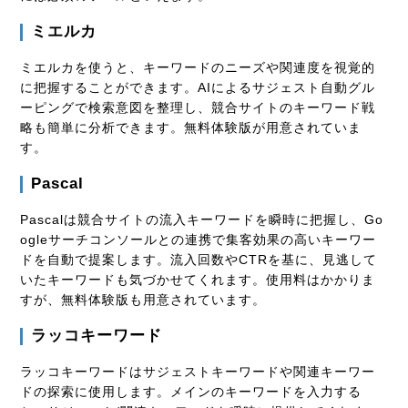
ミエルカ
ミエルカを使うと、キーワードのニーズや関連度を視覚的
に把握することができます。AIによるサジェスト自動グル
ーピングで検索意図を整理し、競合サイトのキーワード戦
略も簡単に分析できます。無料体験版が用意されていま
す。
Pascal
Pascalは競合サイトの流入キーワードを瞬時に把握し、Go
ogleサーチコンソールとの連携で集客効果の高いキーワー
ドを自動で提案します。流入回数やCTRを基に、見逃して
いたキーワードも気づかせてくれます。使用料はかかりま
すが、無料体験版も用意されています。
ラッコキーワード
ラッコキーワードはサジェストキーワードや関連キーワー
ドの探索に使用します。メインのキーワードを入力する