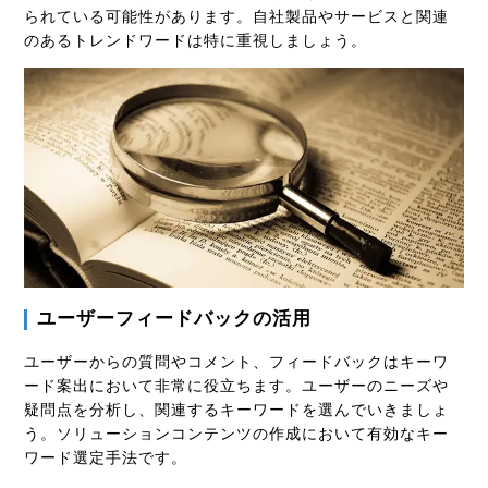
られている可能性があります。自社製品やサービスと関連
のあるトレンドワードは特に重視しましょう。
ユーザーフィードバックの活用
ユーザーからの質問やコメント、フィードバックはキーワ
ード案出において非常に役立ちます。ユーザーのニーズや
疑問点を分析し、関連するキーワードを選んでいきましょ
う。ソリューションコンテンツの作成において有効なキー
ワード選定手法です。