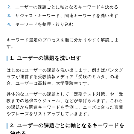
ユーザーの課題ごとに軸となるキーワードを決める
サジェストキーワード、関連キーワードを洗い出す
キーワードを整理・絞り込む
キーワード選定のプロセスを順に分かりやすく解説しま
す。
1. ユーザーの課題を洗い出す
はじめにユーザーの課題を洗い出します。例えばパンタグ
ラフが運営する受験情報メディア「受験のミカタ」の場
合、ユーザーは高校生、大学受験生です。
具体的なユーザーの課題として「定期テスト対策」や「受
験までの勉強スケジュール」などが挙げられます。これら
の課題から関連キーワードを予測し、ニーズに合った言葉
やフレーズをリストアップしていきます。
2. ユーザーの課題ごとに軸となるキーワードを
決める