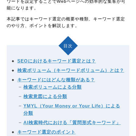
ワードを設定することでWebページへの効率的な集客が可
能になります。
本記事ではキーワード選定の概要や種類、キーワード選定
のやり方、ポイントを解説します。
目次
SEOにおけるキーワード選定とは？
検索ボリューム（キーワードボリューム）とは？
キーワードにはどんな種類がある？
検索ボリュームによる分類
検索意図による分類
YMYL（Your Money or Your Life）による
分類
AI検索時代における「質問形式キーワード」
キーワード選定のポイント