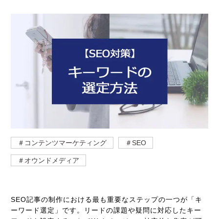
＃コンテンツマーケティング
＃SEO
＃オウンドメディア
SEO記事の制作における最も重要なステップの一つが「キ
ーワード選定」です。リードの課題や疑問に対応したキー