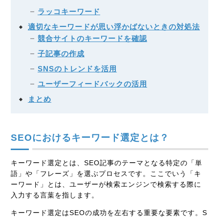
ラッコキーワード
適切なキーワードが思い浮かばないときの対処法
競合サイトのキーワードを確認
子記事の作成
SNSのトレンドを活用
ユーザーフィードバックの活用
まとめ
SEOにおけるキーワード選定とは？
キーワード選定とは、SEO記事のテーマとなる特定の「単
語」や「フレーズ」を選ぶプロセスです。ここでいう「キ
ーワード」とは、ユーザーが検索エンジンで検索する際に
入力する言葉を指します。
キーワード選定はSEOの成功を左右する重要な要素です。S