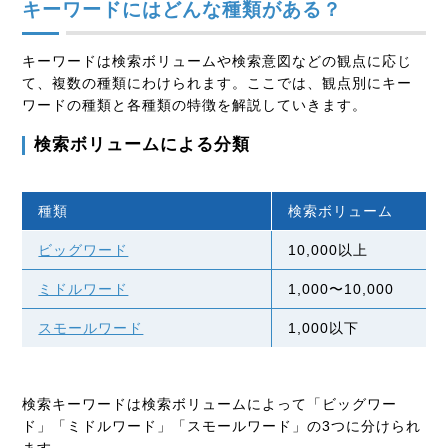
キーワードにはどんな種類がある？
キーワードは検索ボリュームや検索意図などの観点に応じ
て、複数の種類にわけられます。ここでは、観点別にキー
ワードの種類と各種類の特徴を解説していきます。
検索ボリュームによる分類
種類
検索ボリューム
ビッグワード
10,000以上
ミドルワード
1,000〜10,000
スモールワード
1,000以下
検索キーワードは検索ボリュームによって「ビッグワー
ド」「ミドルワード」「スモールワード」の3つに分けられ
ます。