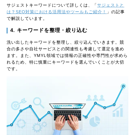
サジェストキーワードについて詳しくは、「
サジェストと
は？SEO対策における活用法やツールもご紹介！
」の記事
で解説しています。
4. キーワードを整理・絞り込む
洗い出したキーワードを整理し、絞り込んでいきます。競
合の多さや自社サービスとの関連性も考慮して選定を進め
ます。また、YMYL領域では情報の正確性や専門性が求めら
れるため、特に慎重にキーワードを選んでいくことが大切
です。