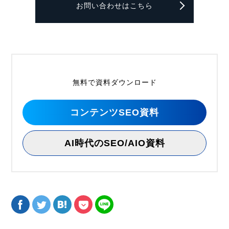
お問い合わせはこちら
無料で資料ダウンロード
コンテンツSEO資料
AI時代のSEO/AIO資料