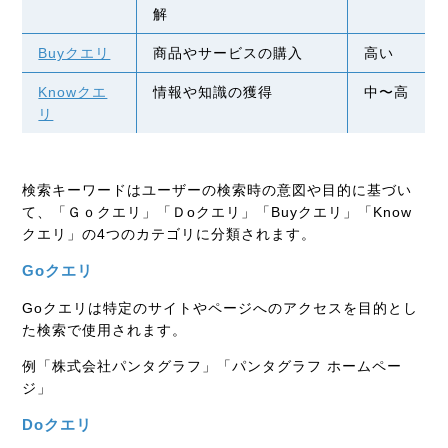
解
Buyクエリ
商品やサービスの購入
高い
Knowクエ
情報や知識の獲得
中〜高
リ
検索キーワードはユーザーの検索時の意図や目的に基づい
て、「Ｇｏクエリ」「Ｄoクエリ」「Buyクエリ」「Know
クエリ」の4つのカテゴリに分類されます。
Goクエリ
Goクエリは特定のサイトやページへのアクセスを目的とし
た検索で使用されます。
例「株式会社パンタグラフ」「パンタグラフ ホームペー
ジ」
Doクエリ