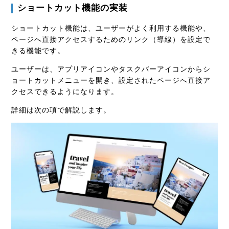
ショートカット機能の実装
ショートカット機能は、ユーザーがよく利用する機能や、
ページへ直接アクセスするためのリンク（導線）を設定で
きる機能です。
ユーザーは、アプリアイコンやタスクバーアイコンからシ
ョートカットメニューを開き、設定されたページへ直接ア
クセスできるようになります。
詳細は次の項で解説します。