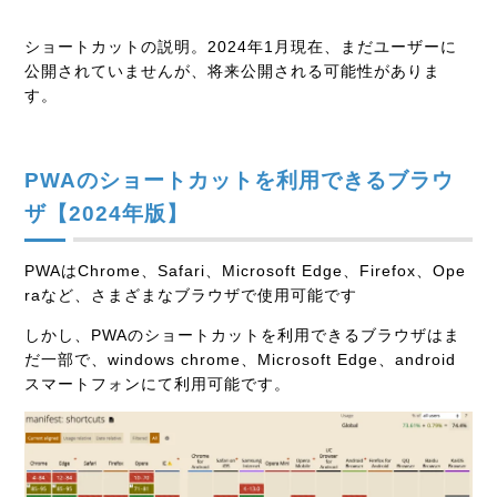
ショートカットの説明。2024年1月現在、まだユーザーに
公開されていませんが、将来公開される可能性がありま
す。
PWAのショートカットを利用できるブラウ
ザ【2024年版】
PWAはChrome、Safari、Microsoft Edge、Firefox、Ope
raなど、さまざまなブラウザで使用可能です
しかし、PWAのショートカットを利用できるブラウザはま
だ一部で、windows chrome、Microsoft Edge、android
スマートフォンにて利用可能です。