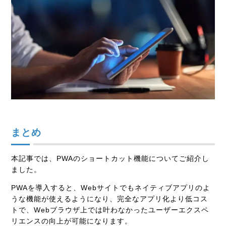
まとめ
本記事では、PWAのショートカット機能についてご紹介し
ました。
PWAを導入すると、Webサイトでもネイティブアプリのよ
うな機能が使えるようになり、完全なアプリ化より低コス
トで、Webブラウザ上では叶わなかったユーザーエクスペ
リエンスの向上が可能になります。