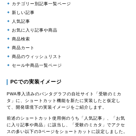
カテゴリー別記事一覧ページ
新しい記事
人気記事
お気に入り記事や商品
商品検索
商品カート
商品のウィッシュリスト
セール中商品一覧ページ
PCでの実装イメージ
PWA導入済みのパンタグラフの自社サイト「受験のミカ
タ」に、ショートカット機能を新たに実装したと仮定し
て、開発環境下の実装イメージをご紹介します。
前述のショートカット使用例のうち「人気記事」、「お気
に入り記事や商品」に該当し、「受験のミカタ」でアクセ
スの多い以下の3ページをショートカットに設定しました。