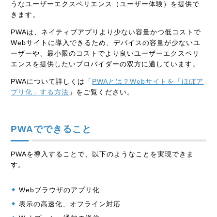
うなユーザーエクスペリエンス（ユーザー体験）を提供で
きます。
PWAは、ネイティブアプリより少ない容量かつ低コストで
Webサイトに導入できるため、デバイスの容量が少ないユ
ーザーや、最小限のコストでより良いユーザーエクスペリ
エンスを提供したいプロバイダーの双方に適しています。
PWAについて詳しくは「
PWAとは？Webサイトを「ほぼア
プリ化」する方法
」をご覧ください。
PWAでできること
PWAを導入することで、以下のようなことを実現できま
す。
Webブラウザのアプリ化
表示の高速化、オフライン対応