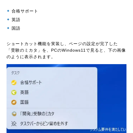
合格サポート
英語
国語
ショートカット機能を実装し、ページの設定が完了した
「受験のミカタ」を、PCのWindows11で見ると、下の画像
のように表示されます。