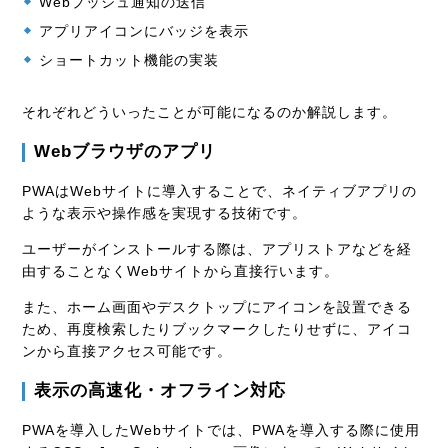
Webプッシュ通知の送信
アプリアイコンにバッジを表示
ショートカット機能の実装
それぞれどういったことが可能になるのか解説します。
Webブラウザのアプリ
PWAはWebサイトに導入することで、ネイティブアプリの
ような表示や操作感を実現する技術です。
ユーザーがインストールする際は、アプリストアなどを経
由することなくWebサイトから直接行います。
また、ホーム画面やデスクトップにアイコンを設置できる
ため、再度検索したりブックマークしたりせずに、アイコ
ンから直接アクセス可能です。
表示の高速化・オフライン対応
PWAを導入したWebサイトでは、PWAを導入する際に使用