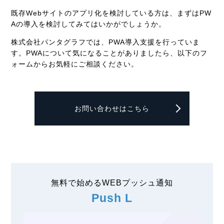
既存Webサイトのアプリ化を検討している方は、まずはPW
Aの導入を検討してみてはいかがでしょうか。
株式会社パンタグラフでは、PWA導入支援を行っていま
す。PWAについて気になることがありましたら、以下のフ
ォームからお気軽にご相談ください。
お問い合わせはこちら
無料で始めるWEBプッシュ通知
Push L