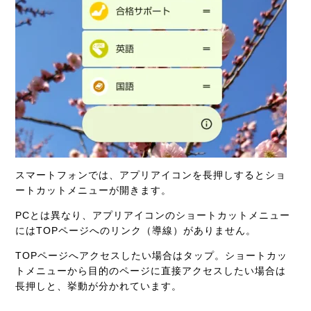
スマートフォンでは、アプリアイコンを長押しすると
ショ
ートカットメニューが開きます。
PCとは異なり、アプリアイコンのショートカットメニュー
にはTOPページへのリンク（導線）がありません。
TOPページへアクセスしたい場合はタップ。ショートカッ
トメニューから目的のページに直接アクセスしたい場合は
長押しと、挙動が分かれています。