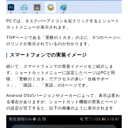
PCでは、タスクバーアイコンを右クリックするとショート
カットメニューが表示されます。
TOPページである「受験のミカタ」の上に、3つのページへ
のリンクが表示されているのが分かります。
スマートフォンでの実装イメージ
続いて、スマートフォンでの実装イメージをご紹介しま
す。ショートカットメニューに設定したページはPCと同
様、「受験のミカタ」でアクセスの多い「合格サポー
ト」、「国語」、「英語」の3ページです。
Android OSのバージョンやメーカーによって、表示は変わ
る場合がありますが、ショートカット機能の実装とページ
の設定が完了すると、以下の画像のように表示されます