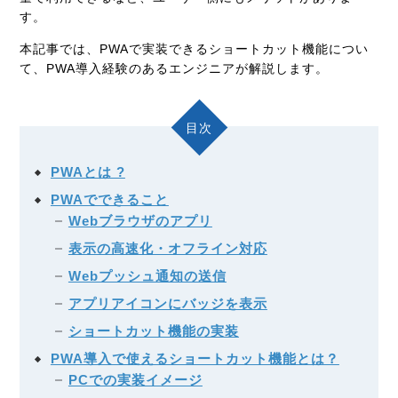
す。
本記事では、PWAで実装できるショートカット機能につい
て、PWA導入経験のあるエンジニアが解説します。
目次
PWAとは ?
PWAでできること
Webブラウザのアプリ
表示の高速化・オフライン対応
Webプッシュ通知の送信
アプリアイコンにバッジを表示
ショートカット機能の実装
PWA導入で使えるショートカット機能とは？
PCでの実装イメージ