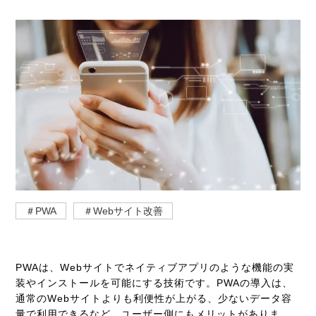
＃PWA
＃Webサイト改善
PWAは、Webサイトでネイティブアプリのような機能の実
装やインストールを可能にする技術です。PWAの導入は、
通常のWebサイトよりも利便性が上がる、少ないデータ容
量で利用できるなど、ユーザー側にもメリットがありま