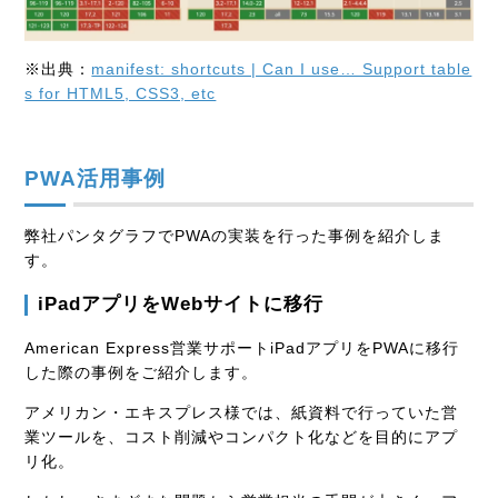
※出典：
manifest: shortcuts | Can I use… Support table
s for HTML5, CSS3, etc
PWA活用事例
弊社パンタグラフでPWAの実装を行った事例を紹介しま
す。
iPadアプリをWebサイトに移行
American Express営業サポートiPadアプリをPWAに移行
した際の事例をご紹介します。
アメリカン・エキスプレス様では、紙資料で行っていた営
業ツールを、コスト削減やコンパクト化などを目的にアプ
リ化。