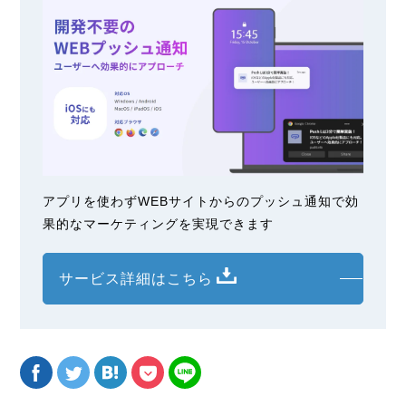
アプリを使わずWEBサイトからのプッシュ通知で効
果的なマーケティングを実現できます
サービス詳細はこちら