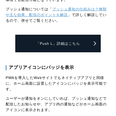
プッシュ通知については「
プッシュ通知の仕組みは？種類
や主な効果、配信のポイントを解説
」で詳しく解説してい
るので、併せてご覧ください。
「Push L」詳細はこちら
アプリアイコンにバッジを表示
PWAを導入したWebサイトでもネイティブアプリと同様
に、ホーム画面に設置したアイコンにバッジを表示可能で
す。
ユーザーが通知をオンにしていれば、プッシュ通知などで
配信したお知らせや、アプリ内の通知などがホーム画面の
アイコンに表示されます。