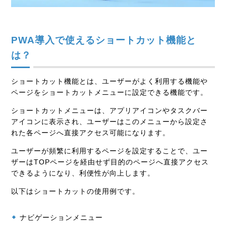
PWA導入で使えるショートカット機能と
は？
ショートカット機能とは、ユーザーがよく利用する機能や
ページをショートカットメニューに設定できる機能です。
ショートカットメニューは、アプリアイコンやタスクバー
アイコンに表示され、ユーザーはこのメニューから設定さ
れた各ページへ直接アクセス可能になります。
ユーザーが頻繁に利用するページを設定することで、ユー
ザーはTOPページを経由せず目的のページへ直接アクセス
できるようになり、利便性が向上します。
以下はショートカットの使用例です。
ナビゲーションメニュー